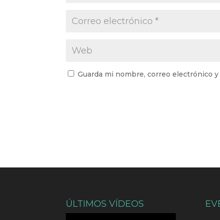
Guarda mi nombre, correo electrónico y
ÚLTIMOS VÍDEOS
EV