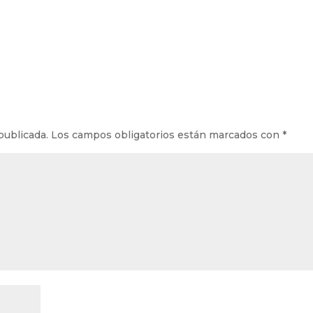
publicada.
Los campos obligatorios están marcados con
*