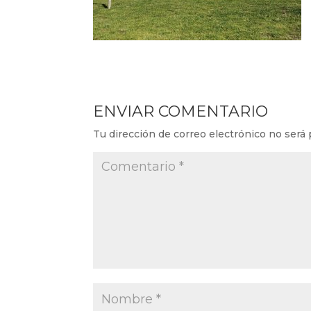
ENVIAR COMENTARIO
Tu dirección de correo electrónico no será 