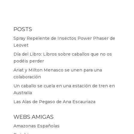
POSTS
Spray Repelente de Insectos Power Phaser de
Leovet
Día del Libro: Libros sobre caballos que no os
podéis perder
Ariat y Milton Menasco se unen para una
colaboración
Un caballo se cuela en una estación de tren en
Australia
Las Alas de Pegaso de Ana Escauriaza
WEBS AMIGAS
Amazonas Españolas