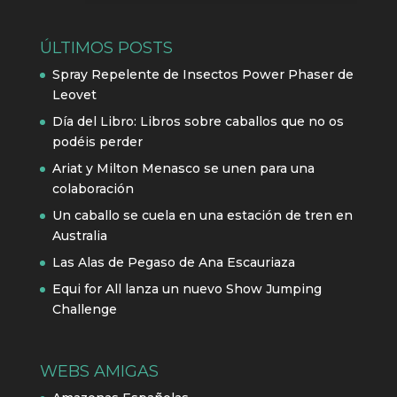
ÚLTIMOS POSTS
Spray Repelente de Insectos Power Phaser de
Leovet
Día del Libro: Libros sobre caballos que no os
podéis perder
Ariat y Milton Menasco se unen para una
colaboración
Un caballo se cuela en una estación de tren en
Australia
Las Alas de Pegaso de Ana Escauriaza
Equi for All lanza un nuevo Show Jumping
Challenge
WEBS AMIGAS