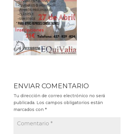
ENVIAR COMENTARIO
Tu dirección de correo electrónico no será
publicada.
Los campos obligatorios están
marcados con
*