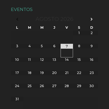
EVENTOS
AGOSTO
2026
L
M
M
J
V
S
D
1
2
3
4
5
6
8
9
7
10
11
12
13
14
15
16
17
18
19
20
21
22
23
24
25
26
27
28
29
30
31