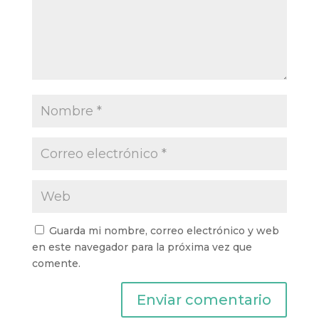
Guarda mi nombre, correo electrónico y web
en este navegador para la próxima vez que
comente.