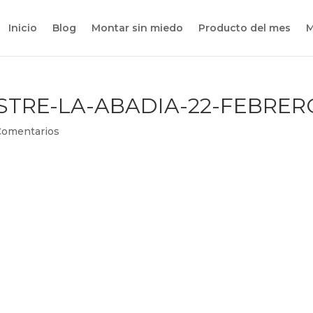
Inicio
Blog
Montar sin miedo
Producto del mes
M
TRE-LA-ABADIA-22-FEBRER
Comentarios