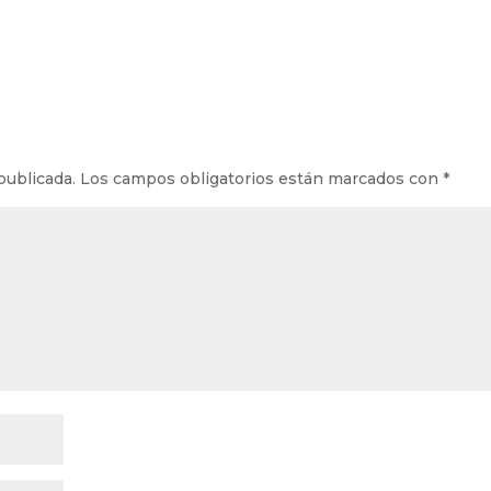
publicada.
Los campos obligatorios están marcados con
*