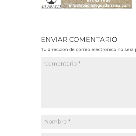
ENVIAR COMENTARIO
Tu dirección de correo electrónico no será 