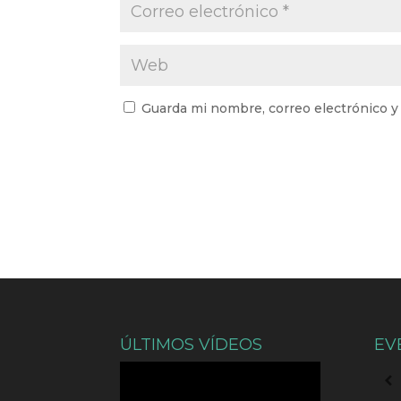
Guarda mi nombre, correo electrónico y
ÚLTIMOS VÍDEOS
EV