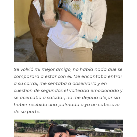
Se volvió mi mejor amigo, no había nada que se
comparara a estar con él. Me encantaba entrar
a su corral, me sentaba a observarlo y en
cuestión de segundos el volteaba emocionado y
se acercaba a saludar, no me dejaba alejar sin
haber recibido una palmada o yo un cabezazo
de su parte.