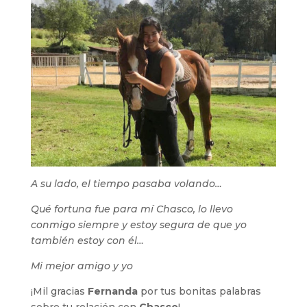
A su lado, el tiempo pasaba volando…
Qué fortuna fue para mí Chasco, lo llevo
conmigo siempre y estoy segura de que yo
también estoy con él…
Mi mejor amigo y yo
¡Mil gracias
Fernanda
por tus bonitas palabras