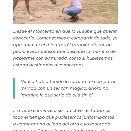
Desde el momento en que lo vi, supe que quería
conocerlo. Comenzamos a compartir de todo, yo
aprendía de él mientras él también de mí, no
podía evitar pensar que buscaba la manera de
hablarme con su mirada, como si hubiésemos
estado destinados a conocernos.
Nunca había tenido la fortuna de compartir
mi vida con un ser tan mágico, ahora no
imagino lo que sería de ella sin él.
Ir a verlo comenzó a ser adictivo, ¡estábamos
todo el tiempo que pudiésemos juntos! Íbamos
a caminar uno al lado del otro o yo montada
encima de Chasco (cuando tenía ganas de