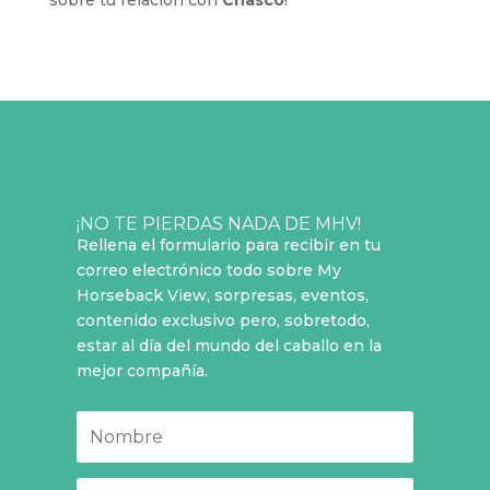
sobre tu relación con
Chasco
!
¡NO TE PIERDAS NADA DE MHV!
Rellena el formulario para recibir en tu
correo electrónico todo sobre My
Horseback View, sorpresas, eventos,
contenido exclusivo pero, sobretodo,
estar al día del mundo del caballo en la
mejor compañía.