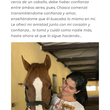
cerca de un caballo, debe haber confianza
entre ambos seres, pues, Chasco comenzó
transmitiéndome confianza y amor,
enseñándome que él buscaba lo mismo en mí.
Le ofrecí mi amistad junto con mi corazón y
confianza… lo tomó y cuidó como nadie más,
hasta ahora sé que lo sigue haciendo…