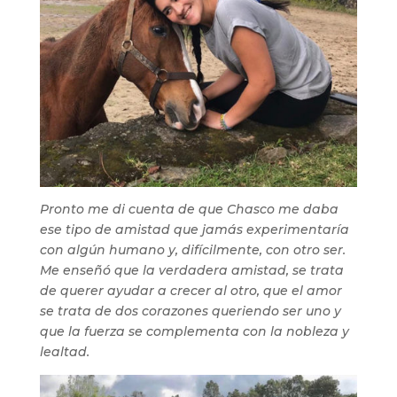
Pronto me di cuenta de que Chasco me daba
ese tipo de amistad que jamás experimentaría
con algún humano y, difícilmente, con otro ser.
Me enseñó que la verdadera amistad, se trata
de querer ayudar a crecer al otro, que el amor
se trata de dos corazones queriendo ser uno y
que la fuerza se complementa con la nobleza y
lealtad.