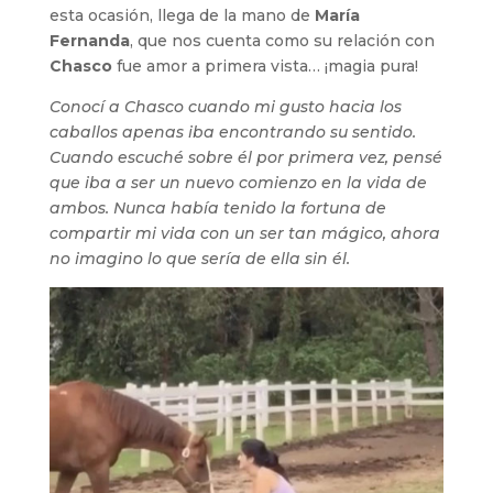
esta ocasión, llega de la mano de
María
Fernanda
, que nos cuenta como su relación con
Chasco
fue amor a primera vista… ¡magia pura!
Conocí a Chasco cuando mi gusto hacia los
caballos apenas iba encontrando su sentido.
Cuando escuché sobre él por primera vez, pensé
que iba a ser un nuevo comienzo en la vida de
ambos. Nunca había tenido la fortuna de
compartir mi vida con un ser tan mágico, ahora
no imagino lo que sería de ella sin él.