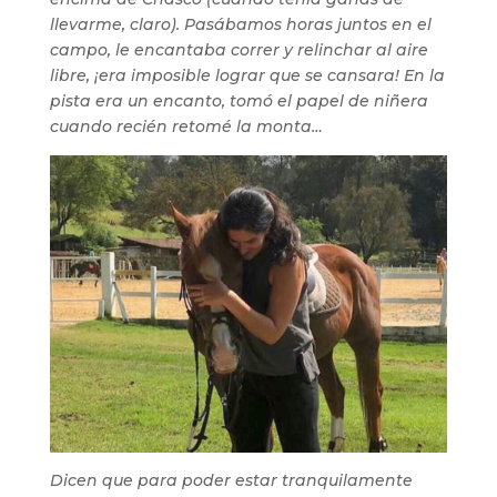
llevarme, claro). Pasábamos horas juntos en el
campo, le encantaba correr y relinchar al aire
libre, ¡era imposible lograr que se cansara! En la
pista era un encanto, tomó el papel de niñera
cuando recién retomé la monta…
Dicen que para poder estar tranquilamente