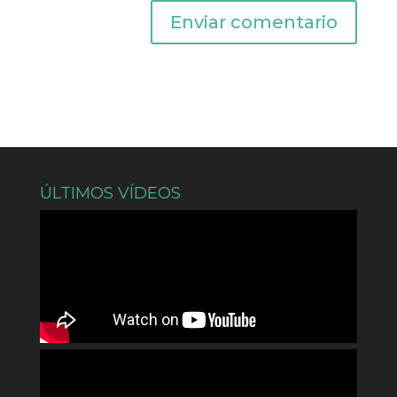
ÚLTIMOS VÍDEOS