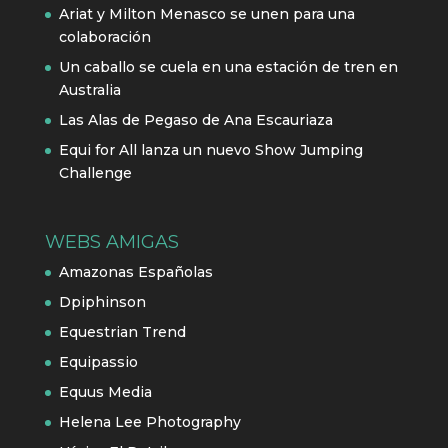
Ariat y Milton Menasco se unen para una
colaboración
Un caballo se cuela en una estación de tren en
Australia
Las Alas de Pegaso de Ana Escauriaza
Equi for All lanza un nuevo Show Jumping
Challenge
WEBS AMIGAS
Amazonas Españolas
Dpiphinson
Equestrian Trend
Equipassio
Equus Media
Helena Lee Photography