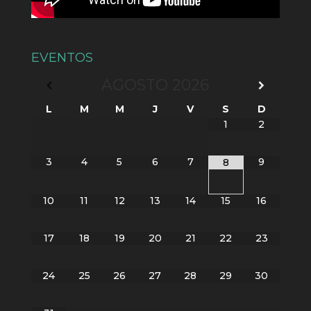
EVENTOS
AGOSTO
2026
L
M
M
J
V
S
D
1
2
3
4
5
6
7
9
8
10
11
12
13
14
15
16
17
18
19
20
21
22
23
24
25
26
27
28
29
30