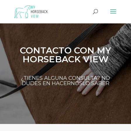
CONTACTO CON MY
HORSEBACK VIEW
¿TIENES ALGUNA CONSULTA? NO
DUDES EN HACERNOSLO SABER