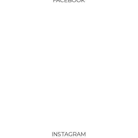
FACEBOOK
INSTAGRAM