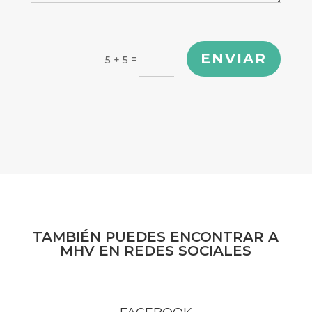
ENVIAR
=
5 + 5
TAMBIÉN PUEDES ENCONTRAR A
MHV EN REDES SOCIALES