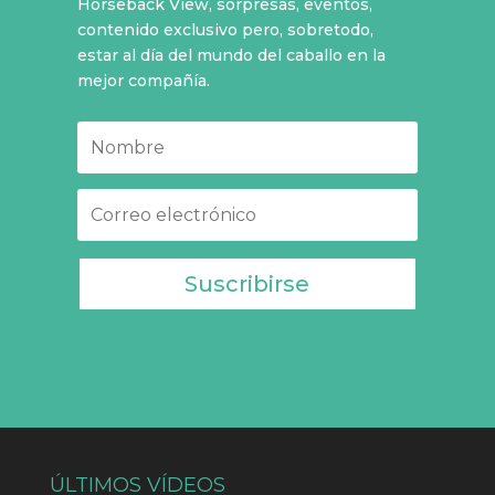
Horseback View, sorpresas, eventos,
contenido exclusivo pero, sobretodo,
estar al día del mundo del caballo en la
mejor compañía.
Suscribirse
ÚLTIMOS VÍDEOS