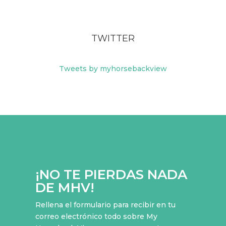
TWITTER
Tweets by myhorsebackview
¡NO TE PIERDAS NADA
DE MHV!
Rellena el formulario para recibir en tu
correo electrónico todo sobre My