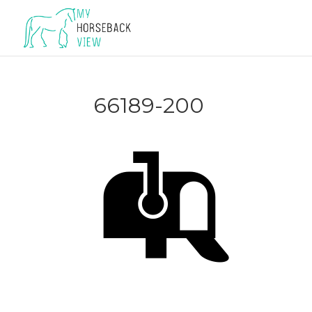
66189-200