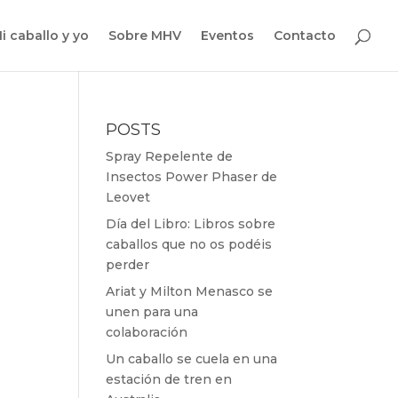
i caballo y yo
Sobre MHV
Eventos
Contacto
POSTS
Spray Repelente de
Insectos Power Phaser de
Leovet
Día del Libro: Libros sobre
caballos que no os podéis
perder
Ariat y Milton Menasco se
unen para una
colaboración
Un caballo se cuela en una
estación de tren en