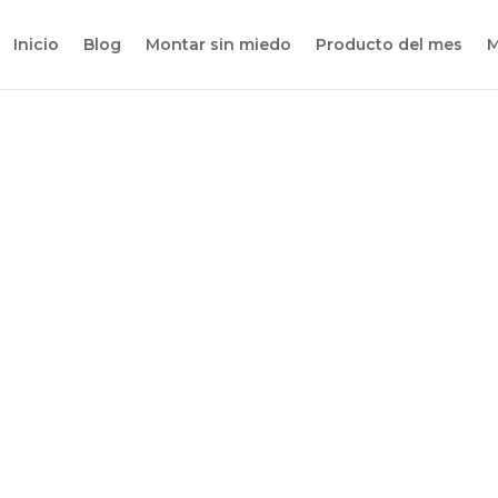
Inicio
Blog
Montar sin miedo
Producto del mes
M