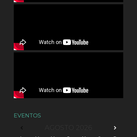
EVENTOS
AGOSTO
2026