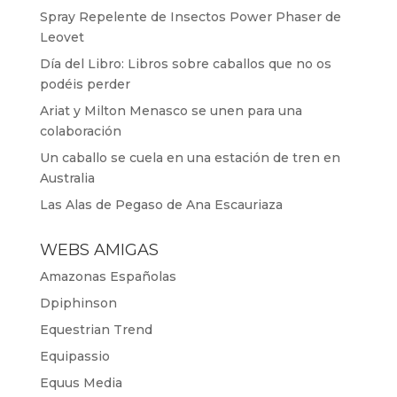
Spray Repelente de Insectos Power Phaser de
Leovet
Día del Libro: Libros sobre caballos que no os
podéis perder
Ariat y Milton Menasco se unen para una
colaboración
Un caballo se cuela en una estación de tren en
Australia
Las Alas de Pegaso de Ana Escauriaza
WEBS AMIGAS
Amazonas Españolas
Dpiphinson
Equestrian Trend
Equipassio
Equus Media