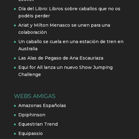
Día del Libro: Libros sobre caballos que no os
podéis perder
Ariat y Milton Menasco se unen para una
colaboración
Un caballo se cuela en una estación de tren en
Australia
Las Alas de Pegaso de Ana Escauriaza
Equi for All lanza un nuevo Show Jumping
Challenge
WEBS AMIGAS
Amazonas Españolas
Dpiphinson
Equestrian Trend
Equipassio