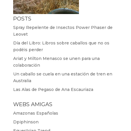
POSTS
Spray Repelente de Insectos Power Phaser de
Leovet
Día del Libro: Libros sobre caballos que no os
podéis perder
Ariat y Milton Menasco se unen para una
colaboración
Un caballo se cuela en una estación de tren en
Australia
Las Alas de Pegaso de Ana Escauriaza
WEBS AMIGAS
Amazonas Españolas
Dpiphinson
Equestrian Trend