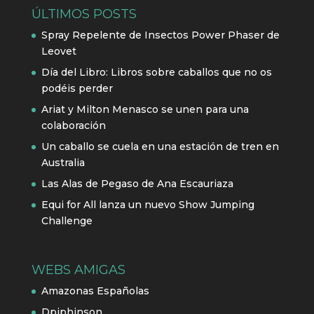
ÚLTIMOS POSTS
Spray Repelente de Insectos Power Phaser de
Leovet
Día del Libro: Libros sobre caballos que no os
podéis perder
Ariat y Milton Menasco se unen para una
colaboración
Un caballo se cuela en una estación de tren en
Australia
Las Alas de Pegaso de Ana Escauriaza
Equi for All lanza un nuevo Show Jumping
Challenge
WEBS AMIGAS
Amazonas Españolas
Dpiphinson