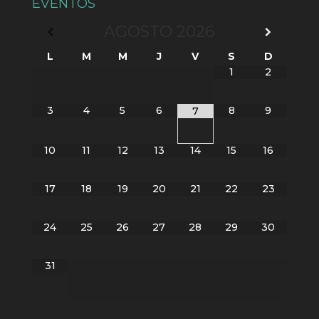
EVENTOS
AGOSTO
2026
L
M
M
J
V
S
D
1
2
3
4
5
6
8
9
7
10
11
12
13
14
15
16
17
18
19
20
21
22
23
24
25
26
27
28
29
30
31