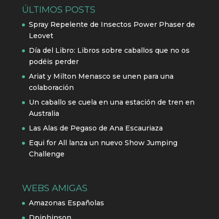
ÚLTIMOS POSTS
Spray Repelente de Insectos Power Phaser de
Leovet
Día del Libro: Libros sobre caballos que no os
podéis perder
Ariat y Milton Menasco se unen para una
colaboración
Un caballo se cuela en una estación de tren en
Australia
Las Alas de Pegaso de Ana Escauriaza
Equi for All lanza un nuevo Show Jumping
Challenge
WEBS AMIGAS
Amazonas Españolas
Dpiphinson