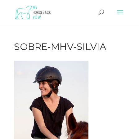
SOBRE-MHV-SILVIA