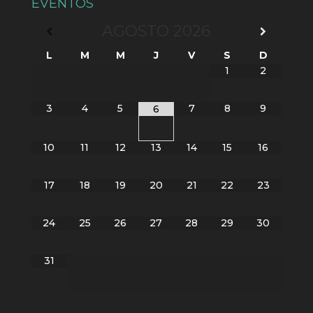
EVENTOS
AGOSTO
2026
L
M
M
J
V
S
D
1
2
3
4
5
7
8
9
6
10
11
12
13
14
15
16
17
18
19
20
21
22
23
24
25
26
27
28
29
30
31