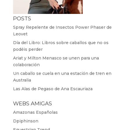
POSTS
Spray Repelente de Insectos Power Phaser de
Leovet
Día del Libro: Libros sobre caballos que no os
podéis perder
Ariat y Milton Menasco se unen para una
colaboración
Un caballo se cuela en una estación de tren en
Australia
Las Alas de Pegaso de Ana Escauriaza
WEBS AMIGAS
Amazonas Españolas
Dpiphinson
Equestrian Trend