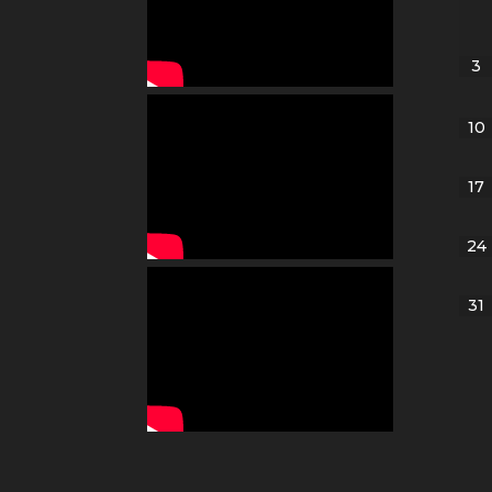
3
10
17
24
31