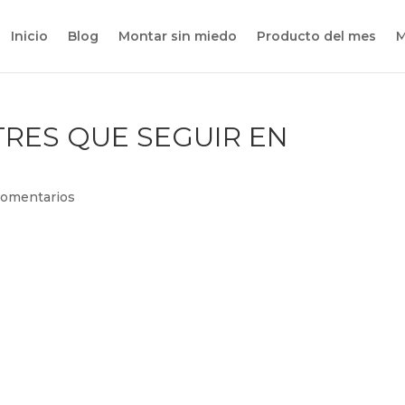
Inicio
Blog
Montar sin miedo
Producto del mes
M
TRES QUE SEGUIR EN
Comentarios