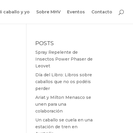
i caballo y yo
Sobre MHV
Eventos
Contacto
POSTS
Spray Repelente de
Insectos Power Phaser de
Leovet
Día del Libro: Libros sobre
caballos que no os podéis
perder
Ariat y Milton Menasco se
unen para una
colaboración
Un caballo se cuela en una
estación de tren en