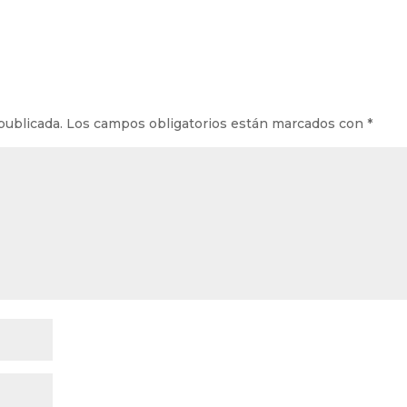
publicada.
Los campos obligatorios están marcados con
*