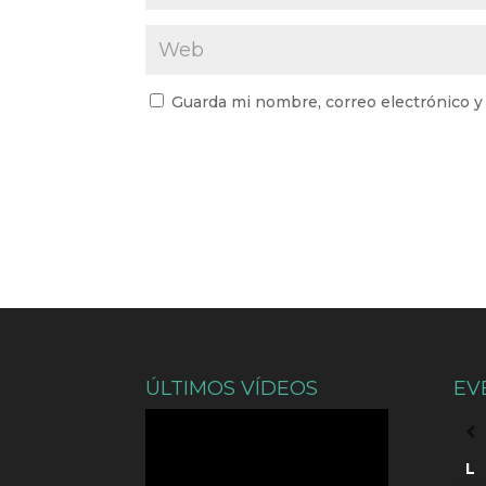
Guarda mi nombre, correo electrónico y
ÚLTIMOS VÍDEOS
EV
L