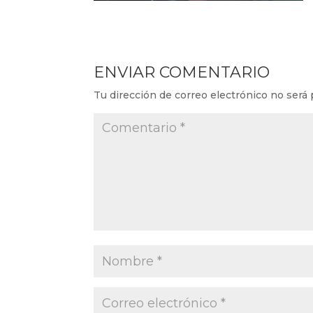
ENVIAR COMENTARIO
Tu dirección de correo electrónico no será 