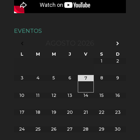
EVENTOS
AGOSTO
2026
L
M
M
J
V
S
D
1
2
3
4
5
6
8
9
7
10
11
12
13
14
15
16
17
18
19
20
21
22
23
24
25
26
27
28
29
30