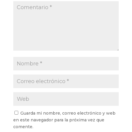
Guarda mi nombre, correo electrónico y web
en este navegador para la próxima vez que
comente.