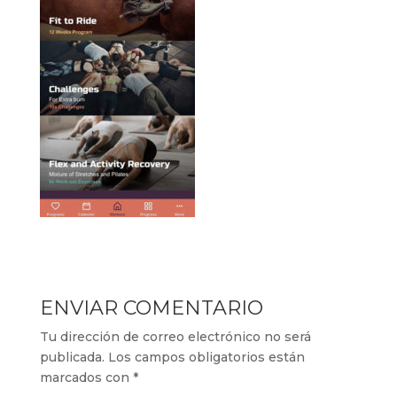
ENVIAR COMENTARIO
Tu dirección de correo electrónico no será
publicada.
Los campos obligatorios están
marcados con
*