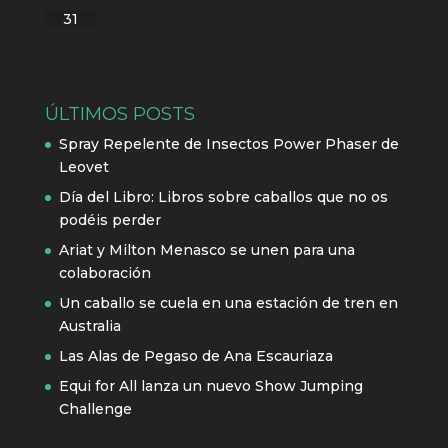
31
ÚLTIMOS POSTS
Spray Repelente de Insectos Power Phaser de
Leovet
Día del Libro: Libros sobre caballos que no os
podéis perder
Ariat y Milton Menasco se unen para una
colaboración
Un caballo se cuela en una estación de tren en
Australia
Las Alas de Pegaso de Ana Escauriaza
Equi for All lanza un nuevo Show Jumping
Challenge