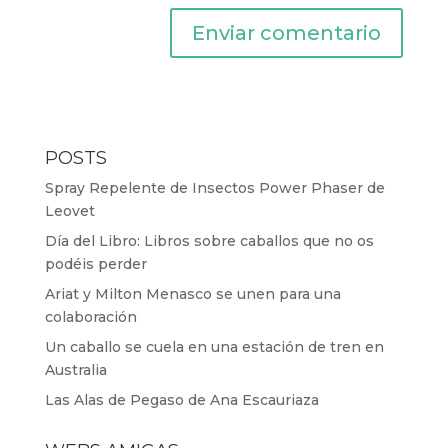
POSTS
Spray Repelente de Insectos Power Phaser de
Leovet
Día del Libro: Libros sobre caballos que no os
podéis perder
Ariat y Milton Menasco se unen para una
colaboración
Un caballo se cuela en una estación de tren en
Australia
Las Alas de Pegaso de Ana Escauriaza