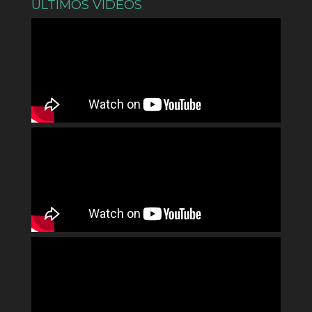
ÚLTIMOS VÍDEOS