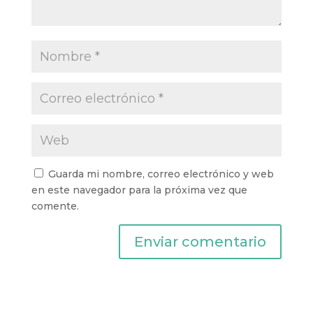
Guarda mi nombre, correo electrónico y web
en este navegador para la próxima vez que
comente.