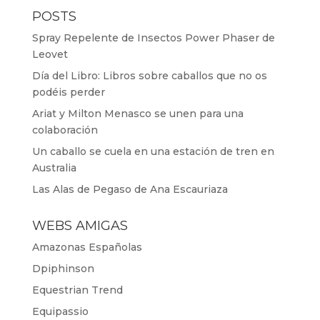
POSTS
Spray Repelente de Insectos Power Phaser de
Leovet
Día del Libro: Libros sobre caballos que no os
podéis perder
Ariat y Milton Menasco se unen para una
colaboración
Un caballo se cuela en una estación de tren en
Australia
Las Alas de Pegaso de Ana Escauriaza
WEBS AMIGAS
Amazonas Españolas
Dpiphinson
Equestrian Trend
Equipassio