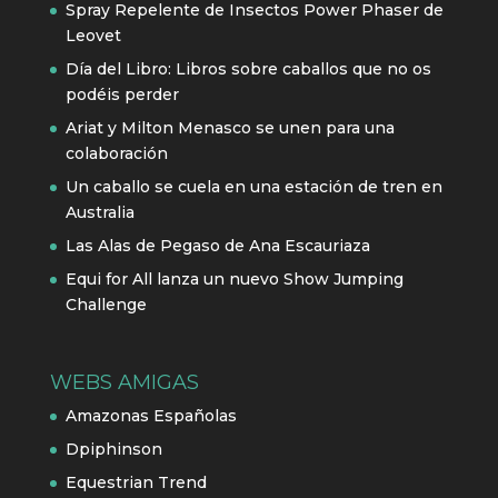
Spray Repelente de Insectos Power Phaser de
Leovet
Día del Libro: Libros sobre caballos que no os
podéis perder
Ariat y Milton Menasco se unen para una
colaboración
Un caballo se cuela en una estación de tren en
Australia
Las Alas de Pegaso de Ana Escauriaza
Equi for All lanza un nuevo Show Jumping
Challenge
WEBS AMIGAS
Amazonas Españolas
Dpiphinson
Equestrian Trend