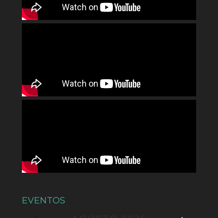
EVENTOS