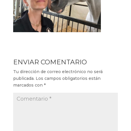
ENVIAR COMENTARIO
Tu dirección de correo electrónico no será
publicada.
Los campos obligatorios están
marcados con
*