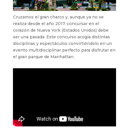
Cruzamos el gran charco y, aunque ya no se
realiza desde el año 2017, concursar en el
corazón de Nueva York (Estados Unidos) debe
ser una pasada. Este concurso acogía distintas
disciplinas y espectáculos convirtiéndolo en un
evento multidisciplinar perfecto para disfrutar en
el gran parque de Manhattan.