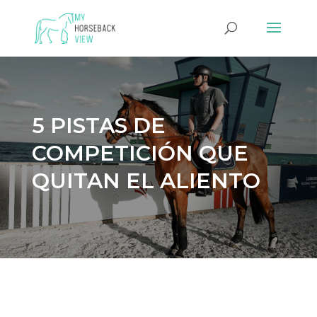
5 PISTAS DE
COMPETICIÓN QUE
QUITAN EL ALIENTO