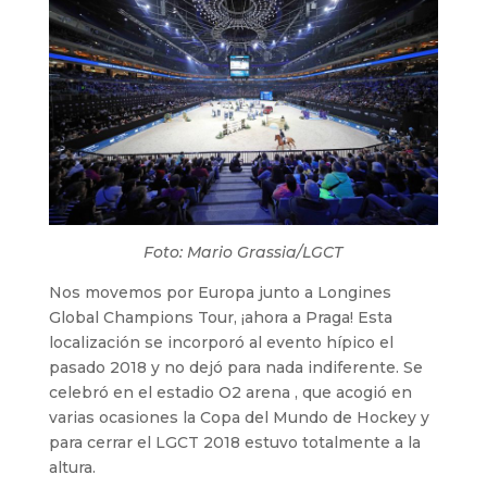
Foto: Mario Grassia/LGCT
Nos movemos por Europa junto a Longines
Global Champions Tour, ¡ahora a Praga! Esta
localización se incorporó al evento hípico el
pasado 2018 y no dejó para nada indiferente. Se
celebró en el estadio O2 arena , que acogió en
varias ocasiones la Copa del Mundo de Hockey y
para cerrar el LGCT 2018 estuvo totalmente a la
altura.