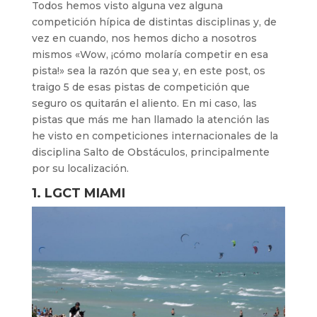
Todos hemos visto alguna vez alguna
competición hípica de distintas disciplinas y, de
vez en cuando, nos hemos dicho a nosotros
mismos «Wow, ¡cómo molaría competir en esa
pista!» sea la razón que sea y, en este post, os
traigo 5 de esas pistas de competición que
seguro os quitarán el aliento. En mi caso, las
pistas que más me han llamado la atención las
he visto en competiciones internacionales de la
disciplina Salto de Obstáculos, principalmente
por su localización.
1. LGCT MIAMI