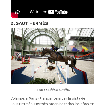
2. SAUT HERMÈS
Foto: Frédéric Chéhu
Volamos a Paris (Francia) para ver la pista del
Saut Hermès. Hermès organiza todos los años en