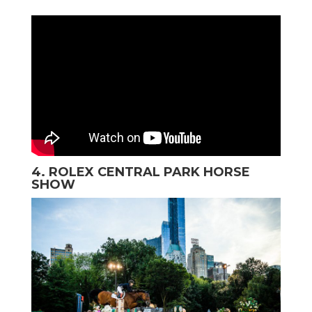
4. ROLEX CENTRAL PARK HORSE
SHOW