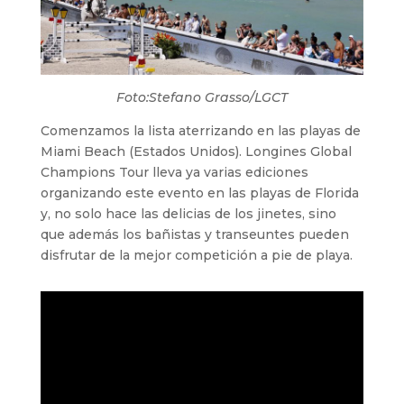
Foto:Stefano Grasso/LGCT
Comenzamos la lista aterrizando en las playas de
Miami Beach (Estados Unidos). Longines Global
Champions Tour lleva ya varias ediciones
organizando este evento en las playas de Florida
y, no solo hace las delicias de los jinetes, sino
que además los bañistas y transeuntes pueden
disfrutar de la mejor competición a pie de playa.