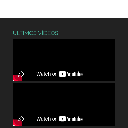
ÚLTIMOS VÍDEOS