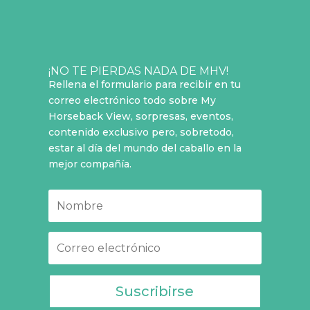
¡NO TE PIERDAS NADA DE MHV!
Rellena el formulario para recibir en tu
correo electrónico todo sobre My
Horseback View, sorpresas, eventos,
contenido exclusivo pero, sobretodo,
estar al día del mundo del caballo en la
mejor compañía.
Suscribirse