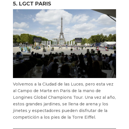
5. LGCT PARIS
Volvemos a la Ciudad de las Luces, pero esta vez
al Campo de Marte en Paris de la mano de
Longines Global Champions Tour. Una vez al año,
estos grandes jardines, se llena de arena y los
jinetes y espectadores pueden disfrutar de la
competición a los pies de la Torre Eiffel.