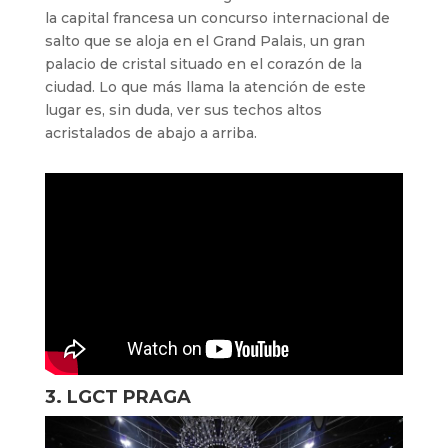
la capital francesa un concurso internacional de
salto que se aloja en el Grand Palais, un gran
palacio de cristal situado en el corazón de la
ciudad. Lo que más llama la atención de este
lugar es, sin duda, ver sus techos altos
acristalados de abajo a arriba.
3. LGCT PRAGA