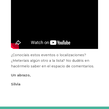
¿Conocíais estos eventos o localizaciones?
¿Meteríais algún otro a la lista? No dudéis en
hacérmelo saber en el espacio de comentarios.
Un abrazo,
Silvia