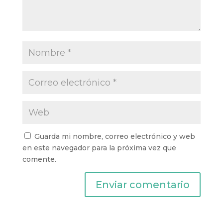
Guarda mi nombre, correo electrónico y web
en este navegador para la próxima vez que
comente.