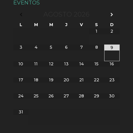
EVENTOS
AGOSTO
2026
L
M
M
J
V
S
D
1
2
3
4
5
6
7
8
9
10
11
12
13
14
15
16
17
18
19
20
21
22
23
24
25
26
27
28
29
30
31