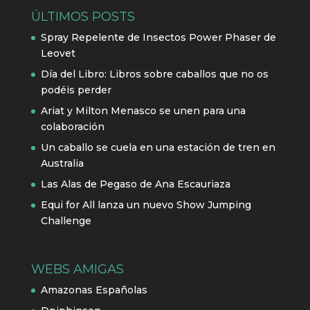
ÚLTIMOS POSTS
Spray Repelente de Insectos Power Phaser de
Leovet
Día del Libro: Libros sobre caballos que no os
podéis perder
Ariat y Milton Menasco se unen para una
colaboración
Un caballo se cuela en una estación de tren en
Australia
Las Alas de Pegaso de Ana Escauriaza
Equi for All lanza un nuevo Show Jumping
Challenge
WEBS AMIGAS
Amazonas Españolas