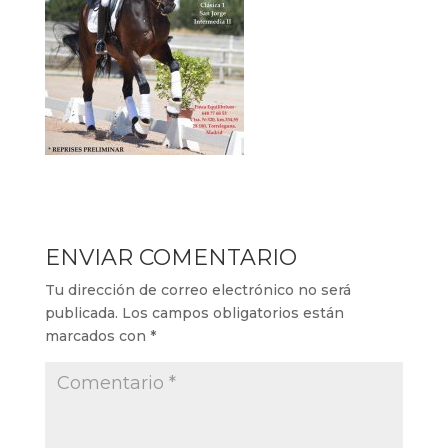
ENVIAR COMENTARIO
Tu dirección de correo electrónico no será
publicada.
Los campos obligatorios están
marcados con
*