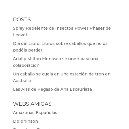
POSTS
Spray Repelente de Insectos Power Phaser de
Leovet
Día del Libro: Libros sobre caballos que no os
podéis perder
Ariat y Milton Menasco se unen para una
colaboración
Un caballo se cuela en una estación de tren en
Australia
Las Alas de Pegaso de Ana Escauriaza
WEBS AMIGAS
Amazonas Españolas
Dpiphinson