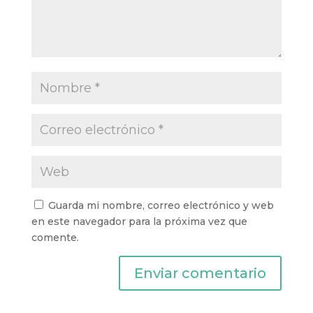
Guarda mi nombre, correo electrónico y web
en este navegador para la próxima vez que
comente.