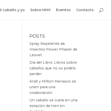
i caballo y yo
Sobre MHV
Eventos
Contacto
POSTS
Spray Repelente de
Insectos Power Phaser de
Leovet
Día del Libro: Libros sobre
caballos que no os podéis
perder
Ariat y Milton Menasco se
unen para una
colaboración
Un caballo se cuela en una
estación de tren en