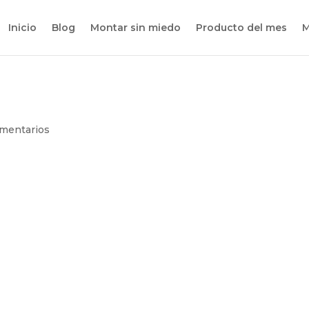
Inicio
Blog
Montar sin miedo
Producto del mes
M
mentarios