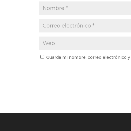
Guarda mi nombre, correo electrónico y