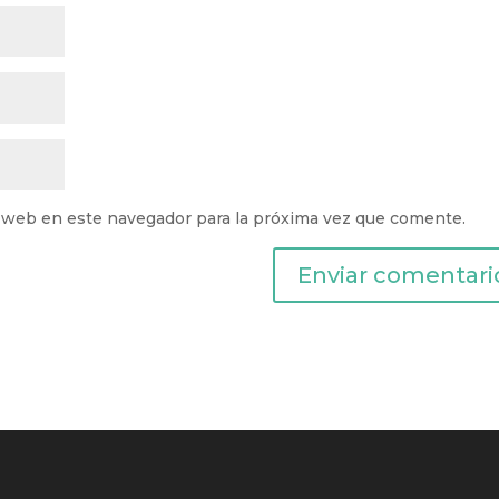
 web en este navegador para la próxima vez que comente.