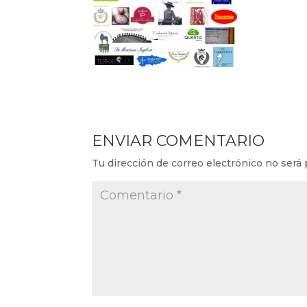
ENVIAR COMENTARIO
Tu dirección de correo electrónico no será 