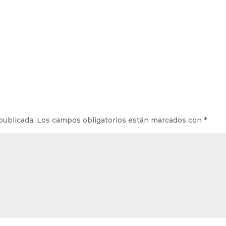
publicada.
Los campos obligatorios están marcados con
*