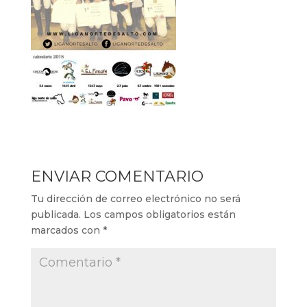
ENVIAR COMENTARIO
Tu dirección de correo electrónico no será
publicada.
Los campos obligatorios están
marcados con
*