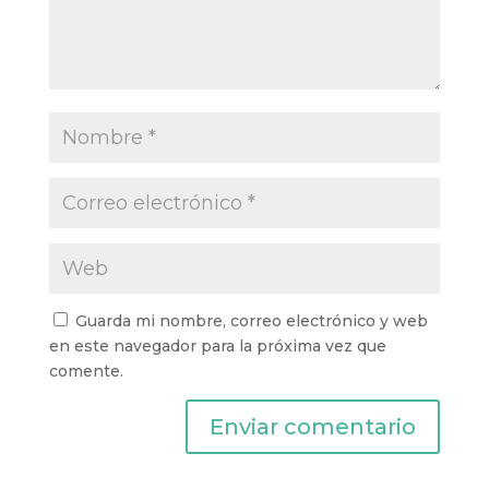
Guarda mi nombre, correo electrónico y web
en este navegador para la próxima vez que
comente.