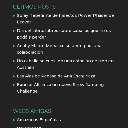
ÚLTIMOS POSTS
Spray Repelente de Insectos Power Phaser de
Leovet
Día del Libro: Libros sobre caballos que no os
podéis perder
Ariat y Milton Menasco se unen para una
colaboración
Un caballo se cuela en una estación de tren en
Australia
Las Alas de Pegaso de Ana Escauriaza
Equi for All lanza un nuevo Show Jumping
Challenge
WEBS AMIGAS
Amazonas Españolas