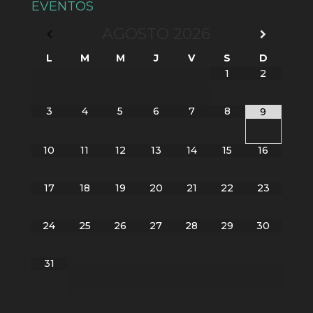
EVENTOS
AGOSTO
2026
L
M
M
J
V
S
D
1
2
3
4
5
6
7
8
9
10
11
12
13
14
15
16
17
18
19
20
21
22
23
24
25
26
27
28
29
30
31