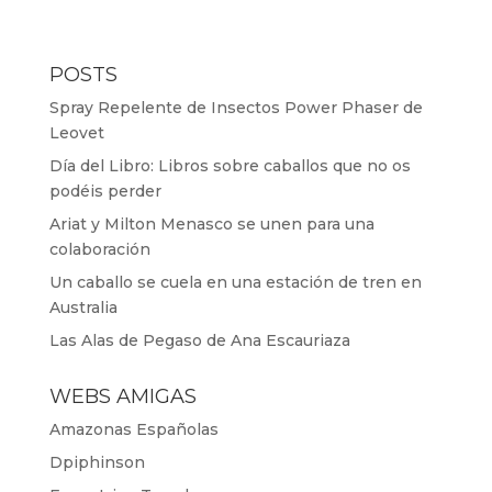
POSTS
Spray Repelente de Insectos Power Phaser de
Leovet
Día del Libro: Libros sobre caballos que no os
podéis perder
Ariat y Milton Menasco se unen para una
colaboración
Un caballo se cuela en una estación de tren en
Australia
Las Alas de Pegaso de Ana Escauriaza
WEBS AMIGAS
Amazonas Españolas
Dpiphinson