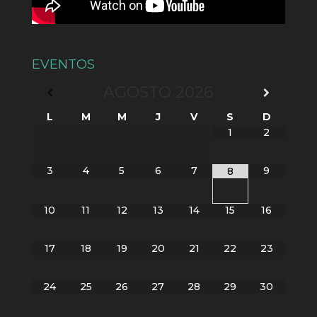
EVENTOS
AGOSTO
2026
L
M
M
J
V
S
D
1
2
3
4
5
6
7
9
8
10
11
12
13
14
15
16
17
18
19
20
21
22
23
24
25
26
27
28
29
30