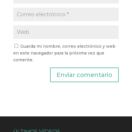
Guarda mi nombre, correo electrónico y web
en este navegador para la próxima vez que
comente.
ÚLTIMOS VÍDEOS