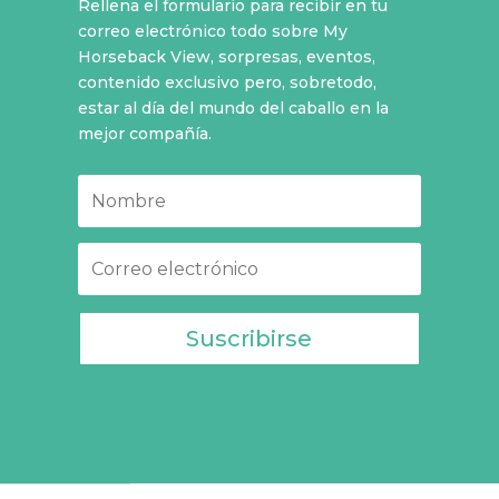
Rellena el formulario para recibir en tu
correo electrónico todo sobre My
Horseback View, sorpresas, eventos,
contenido exclusivo pero, sobretodo,
estar al día del mundo del caballo en la
mejor compañía.
Suscribirse