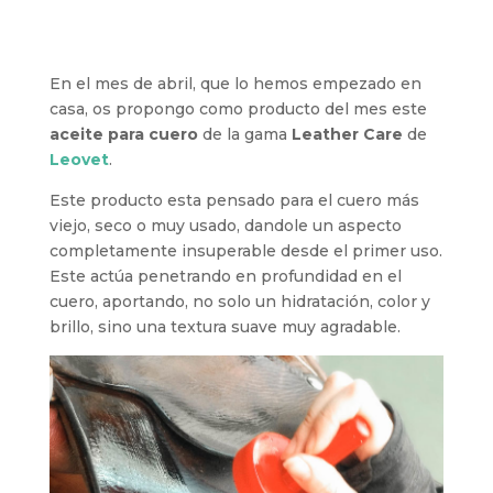
En el mes de abril, que lo hemos empezado en
casa, os propongo como producto del mes este
aceite para cuero
de la gama
Leather Care
de
Leovet
.
Este producto esta pensado para el cuero más
viejo, seco o muy usado, dandole un aspecto
completamente insuperable desde el primer uso.
Este actúa penetrando en profundidad en el
cuero, aportando, no solo un hidratación, color y
brillo, sino una textura suave muy agradable.