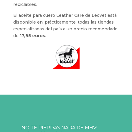
reciclables.
El aceite para cuero Leather Care de Leovet está
disponible en, prácticamente, todas las tiendas
especializadas del país a un precio recomendado
de
17,95 euros
.
¡NO TE PIERDAS NADA DE MHV!