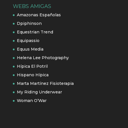
WEBS AMIGAS
Amazonas Españolas
Dpiphinson
Equestrian Trend
Equipassio
Equus Media
Helena Lee Photography
Hípica El Potril
Hispano Hípica
Marta Martínez Fisioterapia
My Riding Underwear
Woman O’War