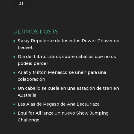
31
ÚLTIMOS POSTS
Spray Repelente de Insectos Power Phaser de
Leovet
Día del Libro: Libros sobre caballos que no os
podéis perder
Ariat y Milton Menasco se unen para una
colaboración
Un caballo se cuela en una estación de tren en
Australia
Las Alas de Pegaso de Ana Escauriaza
Equi for All lanza un nuevo Show Jumping
Challenge