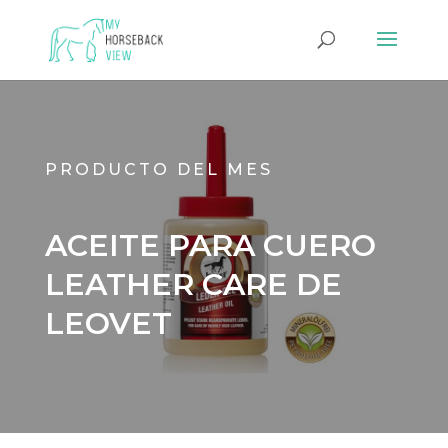
PRODUCTO DEL MES
ACEITE PARA CUERO
LEATHER CARE DE
LEOVET