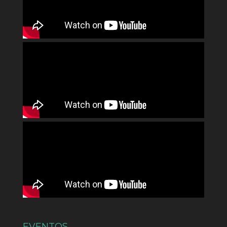
EVENTOS