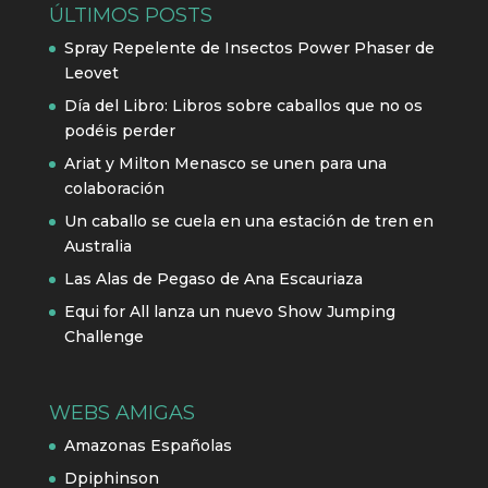
ÚLTIMOS POSTS
Spray Repelente de Insectos Power Phaser de
Leovet
Día del Libro: Libros sobre caballos que no os
podéis perder
Ariat y Milton Menasco se unen para una
colaboración
Un caballo se cuela en una estación de tren en
Australia
Las Alas de Pegaso de Ana Escauriaza
Equi for All lanza un nuevo Show Jumping
Challenge
WEBS AMIGAS
Amazonas Españolas
Dpiphinson