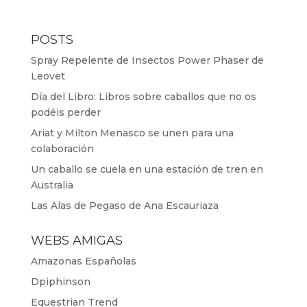
POSTS
Spray Repelente de Insectos Power Phaser de
Leovet
Día del Libro: Libros sobre caballos que no os
podéis perder
Ariat y Milton Menasco se unen para una
colaboración
Un caballo se cuela en una estación de tren en
Australia
Las Alas de Pegaso de Ana Escauriaza
WEBS AMIGAS
Amazonas Españolas
Dpiphinson
Equestrian Trend