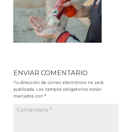
ENVIAR COMENTARIO
Tu dirección de correo electrónico no será
publicada.
Los campos obligatorios están
marcados con
*