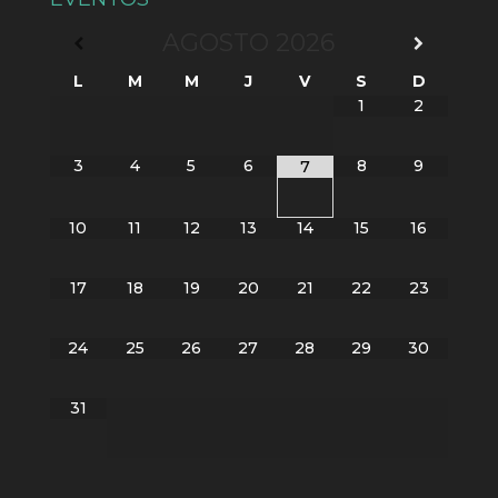
AGOSTO
2026
L
M
M
J
V
S
D
1
2
3
4
5
6
8
9
7
10
11
12
13
14
15
16
17
18
19
20
21
22
23
24
25
26
27
28
29
30
31