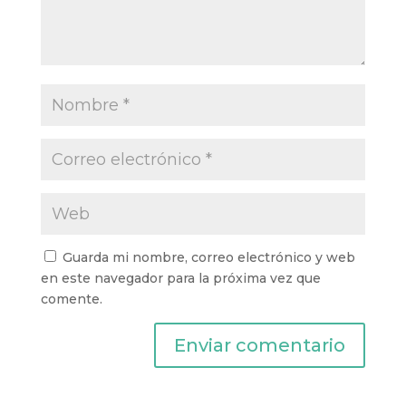
Guarda mi nombre, correo electrónico y web
en este navegador para la próxima vez que
comente.