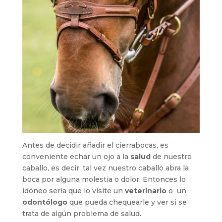
Antes de decidir añadir el cierrabocas, es
conveniente echar un ojo a la
salud
de nuestro
caballo, es decir, tal vez nuestro caballo abra la
boca por alguna molestia o dolor. Entonces lo
idóneo sería que lo visite un
veterinario
o un
odontólogo
que pueda chequearle y ver si se
trata de algún problema de salud.