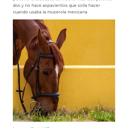
dos y no hace aspavientos que solía hacer
cuando usaba la muserola mexicana.