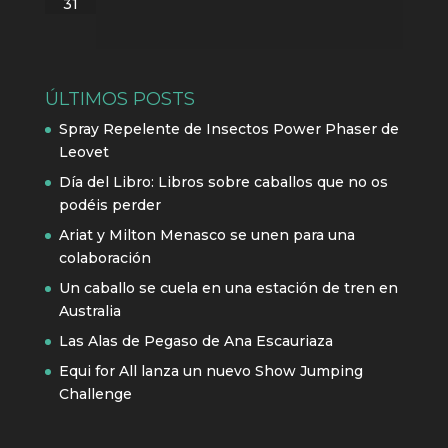
31
ÚLTIMOS POSTS
Spray Repelente de Insectos Power Phaser de
Leovet
Día del Libro: Libros sobre caballos que no os
podéis perder
Ariat y Milton Menasco se unen para una
colaboración
Un caballo se cuela en una estación de tren en
Australia
Las Alas de Pegaso de Ana Escauriaza
Equi for All lanza un nuevo Show Jumping
Challenge