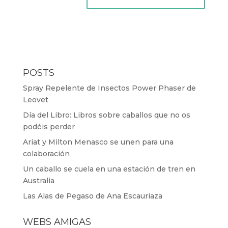
POSTS
Spray Repelente de Insectos Power Phaser de
Leovet
Día del Libro: Libros sobre caballos que no os
podéis perder
Ariat y Milton Menasco se unen para una
colaboración
Un caballo se cuela en una estación de tren en
Australia
Las Alas de Pegaso de Ana Escauriaza
WEBS AMIGAS