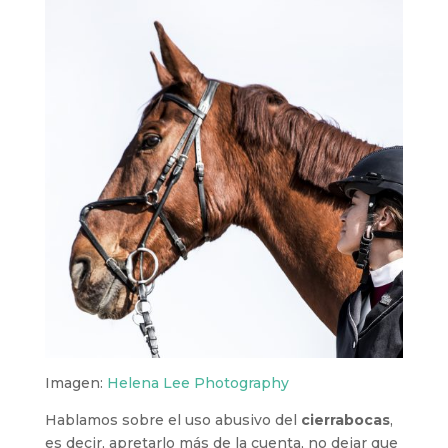
Imagen:
Helena Lee Photography
Hablamos sobre el uso abusivo del
cierrabocas
,
es decir, apretarlo más de la cuenta, no dejar que