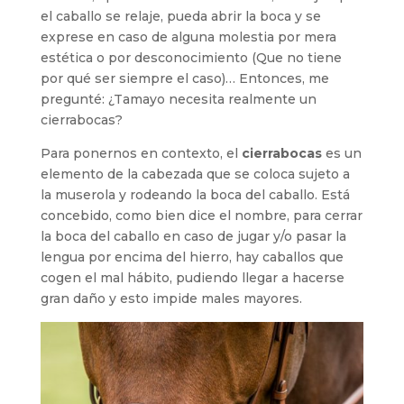
el caballo se relaje, pueda abrir la boca y se
exprese en caso de alguna molestia por mera
estética o por desconocimiento (Que no tiene
por qué ser siempre el caso)… Entonces, me
pregunté: ¿Tamayo necesita realmente un
cierrabocas?
Para ponernos en contexto, el
cierrabocas
es un
elemento de la cabezada que se coloca sujeto a
la muserola y rodeando la boca del caballo. Está
concebido, como bien dice el nombre, para cerrar
la boca del caballo en caso de jugar y/o pasar la
lengua por encima del hierro, hay caballos que
cogen el mal hábito, pudiendo llegar a hacerse
gran daño y esto impide males mayores.