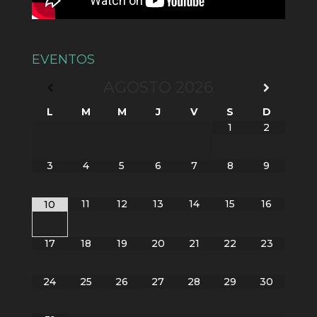
EVENTOS
AGOSTO
2026
L
M
M
J
V
S
D
1
2
3
4
5
6
7
8
9
11
12
13
14
15
16
10
17
18
19
20
21
22
23
24
25
26
27
28
29
30