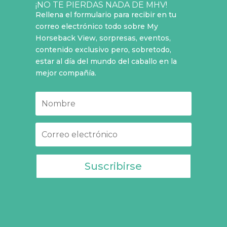
¡NO TE PIERDAS NADA DE MHV!
Rellena el formulario para recibir en tu
correo electrónico todo sobre My
Horseback View, sorpresas, eventos,
contenido exclusivo pero, sobretodo,
estar al día del mundo del caballo en la
mejor compañía.
Suscribirse