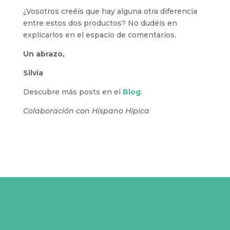
¿Vosotros creéis que hay alguna otra diferencia
entre estos dos productos? No dudéis en
explicarlos en el espacio de comentarios.
Un abrazo,
Silvia
Descubre más posts en el
Blog
.
Colaboración con Hispano Hípica