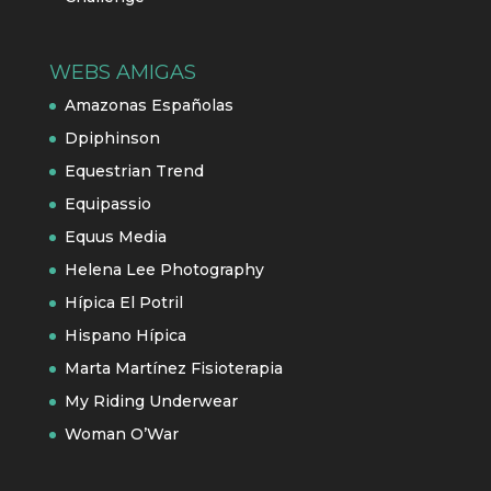
WEBS AMIGAS
Amazonas Españolas
Dpiphinson
Equestrian Trend
Equipassio
Equus Media
Helena Lee Photography
Hípica El Potril
Hispano Hípica
Marta Martínez Fisioterapia
My Riding Underwear
Woman O’War