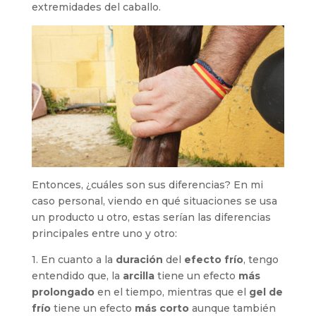
extremidades del caballo.
Entonces, ¿cuáles son sus diferencias? En mi
caso personal, viendo en qué situaciones se usa
un producto u otro, estas serían las diferencias
principales entre uno y otro:
1. En cuanto a la
duración
del
efecto frío
, tengo
entendido que, la
arcilla
tiene un efecto
más
prolongado
en el tiempo, mientras que el
gel de
frío
tiene un efecto
más corto
aunque también