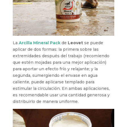
La
Arcilla Mineral Pack
de
Leovet
se puede
aplicar de dos formas: la primera sobre las
extremidades después del trabajo (recomiendo
que estén mojadas para una mejor aplicación)
para aportar un efecto frío y relajante; y la
segunda, sumergiendo el envase en agua
caliente, puede aplicarse templado para
estimular la circulación. En ambas aplicaciones,
es recomendable usar una cantidad generosa y
distribuirlo de manera uniforme.