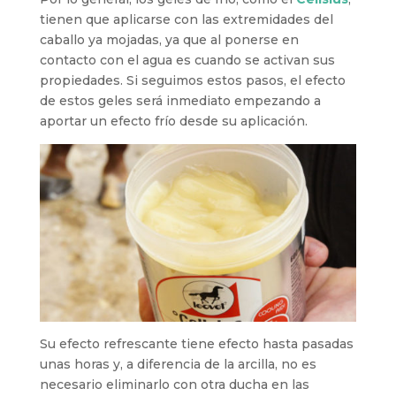
tienen que aplicarse con las extremidades del
caballo ya mojadas, ya que al ponerse en
contacto con el agua es cuando se activan sus
propiedades. Si seguimos estos pasos, el efecto
de estos geles será inmediato empezando a
aportar un efecto frío desde su aplicación.
Su efecto refrescante tiene efecto hasta pasadas
unas horas y, a diferencia de la arcilla, no es
necesario eliminarlo con otra ducha en las