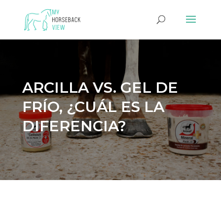
ARCILLA VS. GEL DE
FRÍO, ¿CUÁL ES LA
DIFERENCIA?