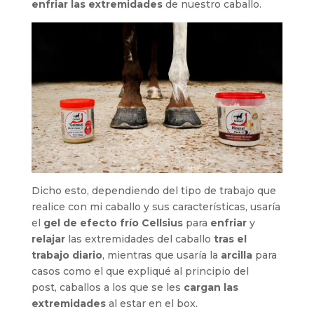
enfriar las extremidades
de nuestro caballo.
Dicho esto, dependiendo del tipo de trabajo que
realice con mi caballo y sus características, usaría
el
gel de efecto frío Cellsius
para
enfriar
y
relajar
las extremidades del caballo
tras el
trabajo diario
, mientras que usaría la
arcilla
para
casos como el que expliqué al principio del
post, caballos a los que se les
cargan las
extremidades
al estar en el box.