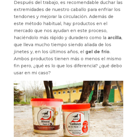
Después del trabajo, es recomendable duchar las
extremidades de nuestro caballo para enfriar los
tendones y mejorar la circulación. Además de
este método habitual, hay productos en el
mercado que nos ayudan en este proceso,
haciéndolo más rápido y duradero como la
arcilla
,
que lleva mucho tiempo siendo aliada de los
jinetes y, en los últimos años, el
gel de frío
.
Ambos productos tienen más o menos el mismo
fin pero, ¿qué es lo que los diferencia? ¿qué debo
usar en mi caso?