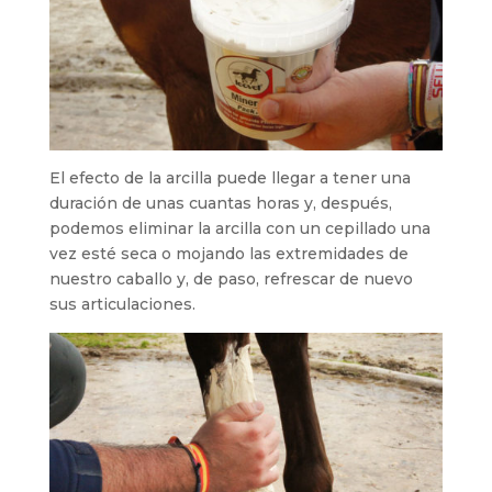
El efecto de la arcilla puede llegar a tener una
duración de unas cuantas horas y, después,
podemos eliminar la arcilla con un cepillado una
vez esté seca o mojando las extremidades de
nuestro caballo y, de paso, refrescar de nuevo
sus articulaciones.