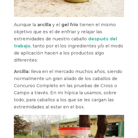
Aunque la
arcilla
y el
gel frío
tienen el mismo
objetivo que es el de enfriar y relajar las
extremidades de nuestro caballo
después del
trabajo
, tanto por el los ingredientes y/o el modo
de aplicación hacen a los productos algo
diferentes:
Arcilla:
lleva en el mercado muchos años, siendo
normalmente un gran aliado de los caballos de
Concurso Completo en las pruebas de Cross o
Campo a través. En mi hípica la usamos, sobre
todo, para caballos a los que se les cargan las
extremidades al estar en el box.