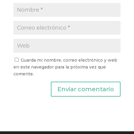
Guarda mi nombre, correo electrónico y web
en este navegador para la próxima vez que
comente.