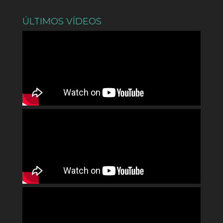
ÚLTIMOS VÍDEOS