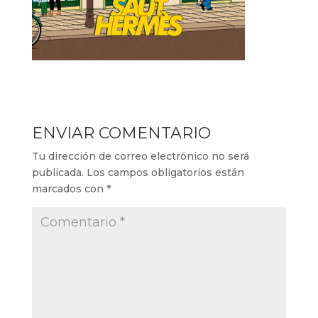
ENVIAR COMENTARIO
Tu dirección de correo electrónico no será
publicada.
Los campos obligatorios están
marcados con
*