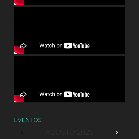
EVENTOS
AGOSTO
2026