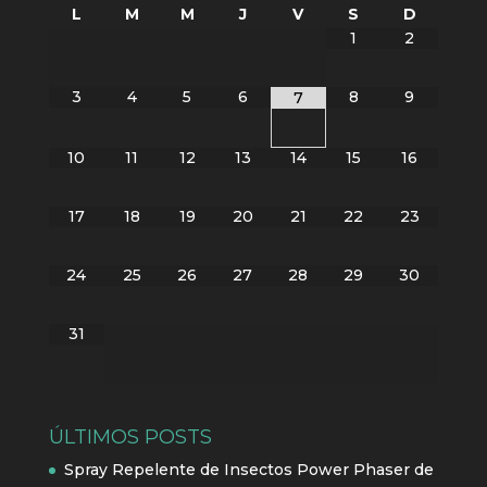
L
M
M
J
V
S
D
1
2
3
4
5
6
8
9
7
10
11
12
13
14
15
16
17
18
19
20
21
22
23
24
25
26
27
28
29
30
31
ÚLTIMOS POSTS
Spray Repelente de Insectos Power Phaser de