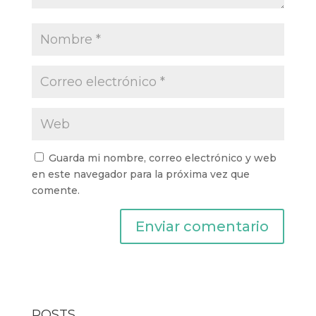
Guarda mi nombre, correo electrónico y web
en este navegador para la próxima vez que
comente.
POSTS