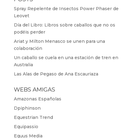
Spray Repelente de Insectos Power Phaser de
Leovet
Día del Libro: Libros sobre caballos que no os
podéis perder
Ariat y Milton Menasco se unen para una
colaboración
Un caballo se cuela en una estación de tren en
Australia
Las Alas de Pegaso de Ana Escauriaza
WEBS AMIGAS
Amazonas Españolas
Dpiphinson
Equestrian Trend
Equipassio
Equus Media