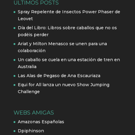
ÚLTIMOS POSTS
Spray Repelente de Insectos Power Phaser de
Leovet
Día del Libro: Libros sobre caballos que no os
podéis perder
Ariat y Milton Menasco se unen para una
colaboración
Un caballo se cuela en una estación de tren en
Australia
Las Alas de Pegaso de Ana Escauriaza
Equi for All lanza un nuevo Show Jumping
Challenge
WEBS AMIGAS
Amazonas Españolas
Dpiphinson