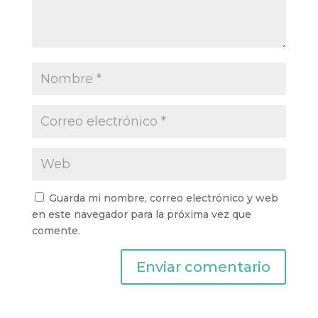
Guarda mi nombre, correo electrónico y web
en este navegador para la próxima vez que
comente.