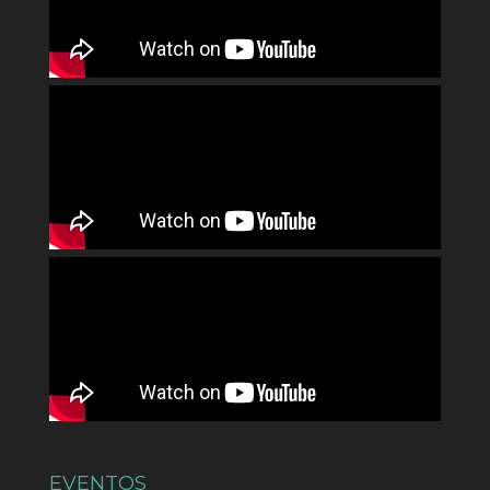
EVENTOS