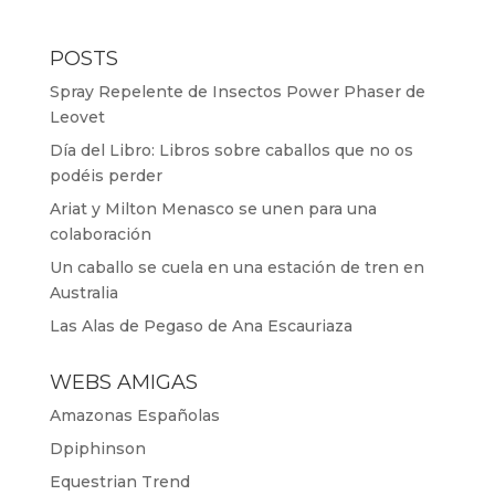
POSTS
Spray Repelente de Insectos Power Phaser de
Leovet
Día del Libro: Libros sobre caballos que no os
podéis perder
Ariat y Milton Menasco se unen para una
colaboración
Un caballo se cuela en una estación de tren en
Australia
Las Alas de Pegaso de Ana Escauriaza
WEBS AMIGAS
Amazonas Españolas
Dpiphinson
Equestrian Trend