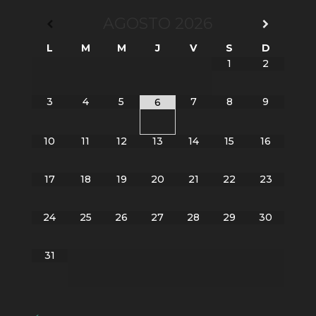
AGOSTO
2026
L
M
M
J
V
S
D
1
2
3
4
5
7
8
9
6
10
11
12
13
14
15
16
17
18
19
20
21
22
23
24
25
26
27
28
29
30
31