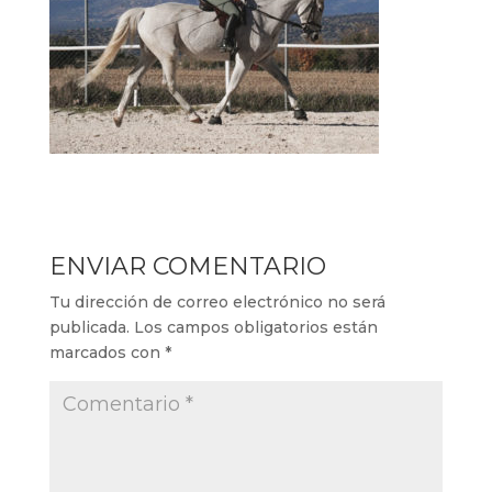
ENVIAR COMENTARIO
Tu dirección de correo electrónico no será
publicada.
Los campos obligatorios están
marcados con
*