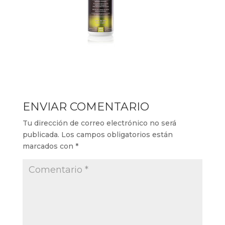
ENVIAR COMENTARIO
Tu dirección de correo electrónico no será
publicada.
Los campos obligatorios están
marcados con
*