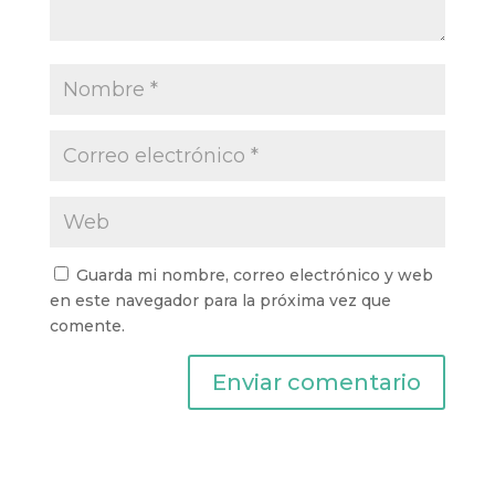
Guarda mi nombre, correo electrónico y web
en este navegador para la próxima vez que
comente.