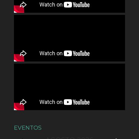
EVENTOS