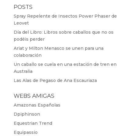
POSTS
Spray Repelente de Insectos Power Phaser de
Leovet
Día del Libro: Libros sobre caballos que no os
podéis perder
Ariat y Milton Menasco se unen para una
colaboración
Un caballo se cuela en una estación de tren en
Australia
Las Alas de Pegaso de Ana Escauriaza
WEBS AMIGAS
Amazonas Españolas
Dpiphinson
Equestrian Trend
Equipassio