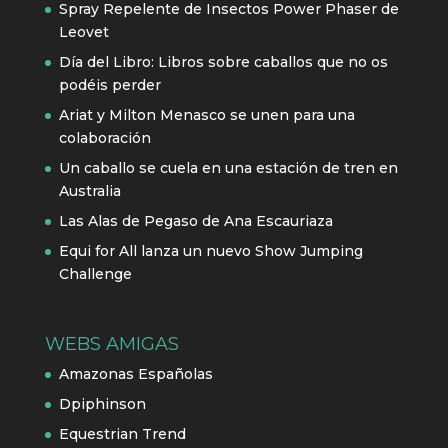
Spray Repelente de Insectos Power Phaser de
Leovet
Día del Libro: Libros sobre caballos que no os
podéis perder
Ariat y Milton Menasco se unen para una
colaboración
Un caballo se cuela en una estación de tren en
Australia
Las Alas de Pegaso de Ana Escauriaza
Equi for All lanza un nuevo Show Jumping
Challenge
WEBS AMIGAS
Amazonas Españolas
Dpiphinson
Equestrian Trend