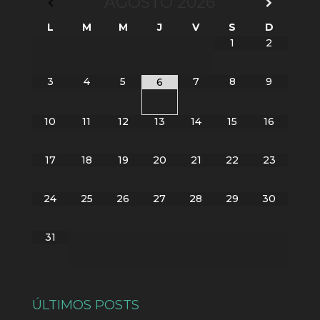
AGOSTO
2026
L
M
M
J
V
S
D
1
2
3
4
5
7
8
9
6
10
11
12
13
14
15
16
17
18
19
20
21
22
23
24
25
26
27
28
29
30
31
ÚLTIMOS POSTS