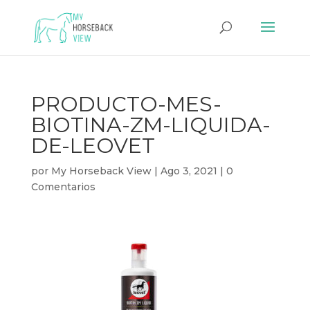
PRODUCTO-MES-
BIOTINA-ZM-LIQUIDA-
DE-LEOVET
por
My Horseback View
|
Ago 3, 2021
|
0
Comentarios