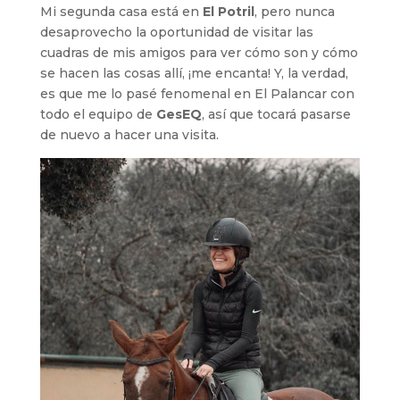
Mi segunda casa está en
El
Potril
, pero nunca
desaprovecho la oportunidad de visitar las
cuadras de mis amigos para ver cómo son y cómo
se hacen las cosas allí, ¡me encanta! Y, la verdad,
es que me lo pasé fenomenal en El Palancar con
todo el equipo de
GesEQ
, así que tocará pasarse
de nuevo a hacer una visita.