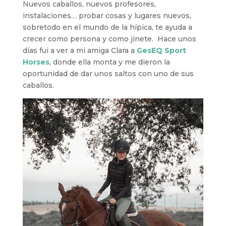
Nuevos caballos, nuevos profesores,
instalaciones… probar cosas y lugares nuevos,
sobretodo en el mundo de la hípica, te ayuda a
crecer como persona y como jinete. Hace unos
días fui a ver a mi amiga Clara a
GesEQ Sport
Horses
, donde ella monta y me dieron la
oportunidad de dar unos saltos con uno de sus
caballos.