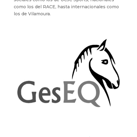
como los del RACE, hasta internacionales como
los de Vilamoura.