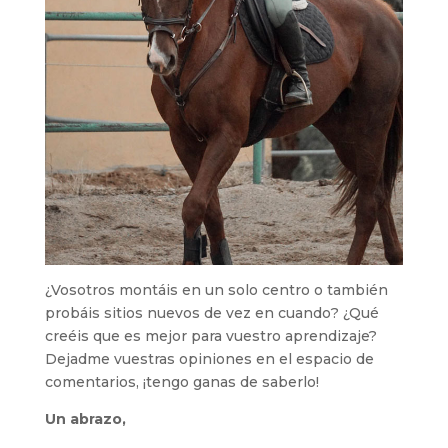
¿Vosotros montáis en un solo centro o también
probáis sitios nuevos de vez en cuando? ¿Qué
creéis que es mejor para vuestro aprendizaje?
Dejadme vuestras opiniones en el espacio de
comentarios, ¡tengo ganas de saberlo!
Un abrazo,