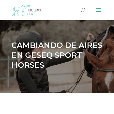
CAMBIANDO DE AIRES
EN GESEQ SPORT
HORSES