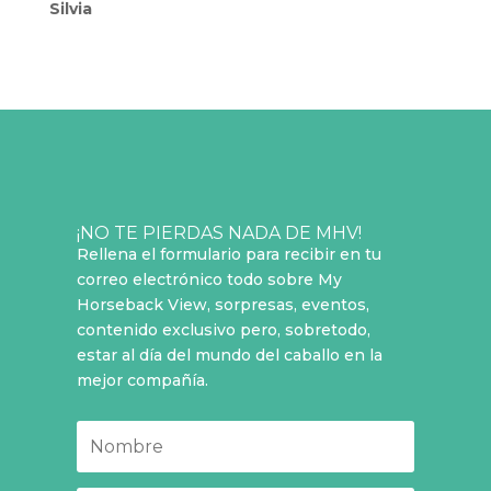
Silvia
¡NO TE PIERDAS NADA DE MHV!
Rellena el formulario para recibir en tu
correo electrónico todo sobre My
Horseback View, sorpresas, eventos,
contenido exclusivo pero, sobretodo,
estar al día del mundo del caballo en la
mejor compañía.