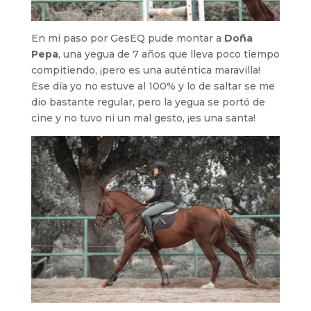
En mi paso por GesEQ pude montar a
Doña
Pepa
, una yegua de 7 años que lleva poco tiempo
compitiendo, ¡pero es una auténtica maravilla!
Ese día yo no estuve al 100% y lo de saltar se me
dio bastante regular, pero la yegua se portó de
cine y no tuvo ni un mal gesto, ¡es una santa!