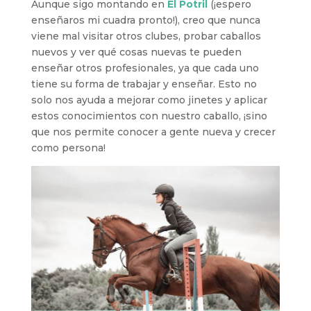
Aunque sigo montando en
El Potril
(¡espero
enseñaros mi cuadra pronto!), creo que nunca
viene mal visitar otros clubes, probar caballos
nuevos y ver qué cosas nuevas te pueden
enseñar otros profesionales, ya que cada uno
tiene su forma de trabajar y enseñar. Esto no
solo nos ayuda a mejorar como jinetes y aplicar
estos conocimientos con nuestro caballo, ¡sino
que nos permite conocer a gente nueva y crecer
como persona!