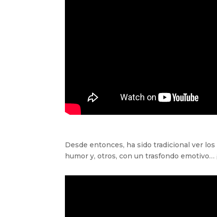
Desde entonces, ha sido tradicional ver los
humor y, otros, con un trasfondo emotivo…