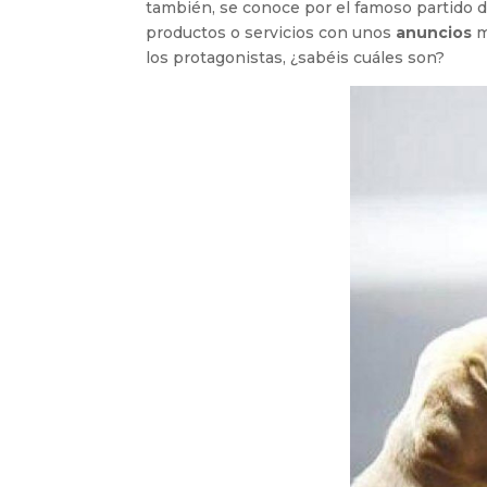
también, se conoce por el famoso partido d
productos o servicios con unos
anuncios
m
los protagonistas, ¿sabéis cuáles son?