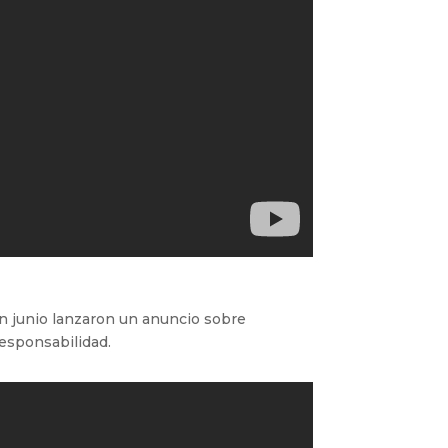
n junio lanzaron un anuncio sobre
responsabilidad.