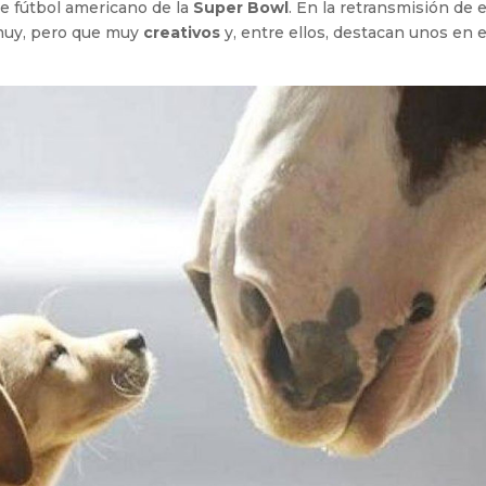
e fútbol americano de la
Super Bowl
. En la retransmisión de 
uy, pero que muy
creativos
y, entre ellos, destacan unos en e