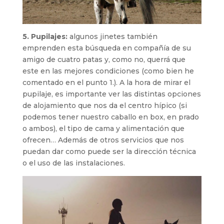
5. Pupilajes:
algunos jinetes también
emprenden esta búsqueda en compañía de su
amigo de cuatro patas y, como no, querrá que
este en las mejores condiciones (como bien he
comentado en el punto 1.). A la hora de mirar el
pupilaje, es importante ver las distintas opciones
de alojamiento que nos da el centro hípico (si
podemos tener nuestro caballo en box, en prado
o ambos), el tipo de cama y alimentación que
ofrecen… Además de otros servicios que nos
puedan dar como puede ser la dirección técnica
o el uso de las instalaciones.