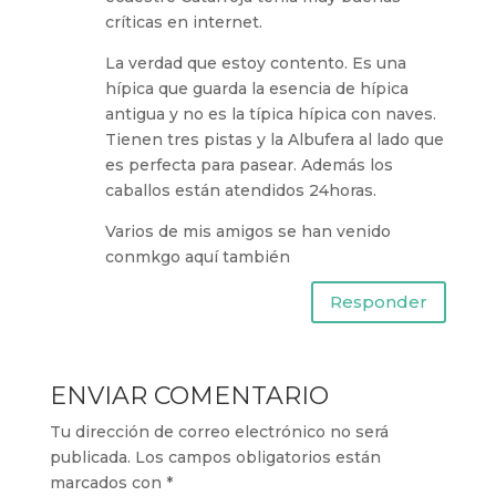
críticas en internet.
La verdad que estoy contento. Es una
hípica que guarda la esencia de hípica
antigua y no es la típica hípica con naves.
Tienen tres pistas y la Albufera al lado que
es perfecta para pasear. Además los
caballos están atendidos 24horas.
Varios de mis amigos se han venido
conmkgo aquí también
Responder
ENVIAR COMENTARIO
Tu dirección de correo electrónico no será
publicada.
Los campos obligatorios están
marcados con
*