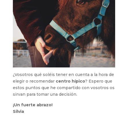
¿Vosotros qué soléis tener en cuenta a la hora de
elegir o recomendar
centro hípico
? Espero que
estos puntos que he compartido con vosotros os
sirvan para tomar una decisión.
¡Un fuerte abrazo!
Silvia