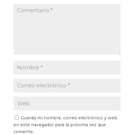
Guarda mi nombre, correo electrónico y web
en este navegador para la próxima vez que
comente.