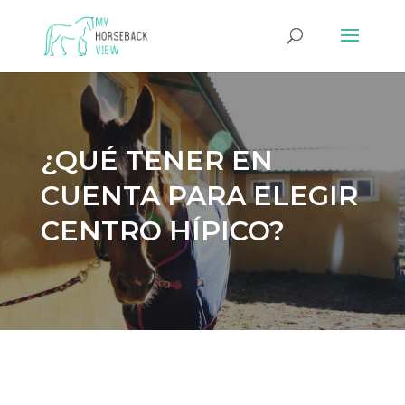
¿QUÉ TENER EN
CUENTA PARA ELEGIR
CENTRO HÍPICO?