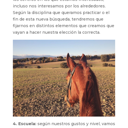
incluso nos interesamos por los alrededores.
Según la disciplina que queramos practicar o el
fin de esta nueva búsqueda, tendremos que
fijarnos en distintos elementos que creamos que
vayan a hacer nuestra elección la correcta.
4. Escuela:
según nuestros gustos y nivel, vamos