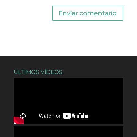
ÚLTIMOS VÍDEOS