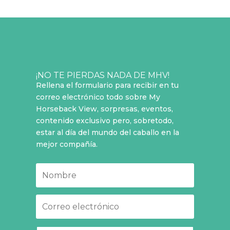
¡NO TE PIERDAS NADA DE MHV!
Rellena el formulario para recibir en tu
correo electrónico todo sobre My
Horseback View, sorpresas, eventos,
contenido exclusivo pero, sobretodo,
estar al día del mundo del caballo en la
mejor compañía.