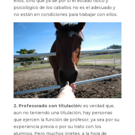
ellos, sino que ya de por sí el estado físico y
psicológico de los caballos no es el adecuado y
no están en condiciones para trabajar con ellos.
2. Profesorado con titulación:
es verdad que,
aun no teniendo una titulación, hay personas
que ejercen la función de profesor, ya sea por su
experiencia previa o por su trato con los
alumnos. Pero muchos jinetes, a la hora de