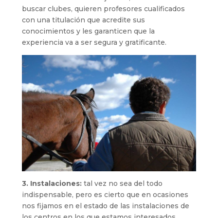
buscar clubes, quieren profesores cualificados
con una titulación que acredite sus
conocimientos y les garanticen que la
experiencia va a ser segura y gratificante.
3. Instalaciones:
tal vez no sea del todo
indispensable, pero es cierto que en ocasiones
nos fijamos en el estado de las instalaciones de
los centros en los que estamos interesados,