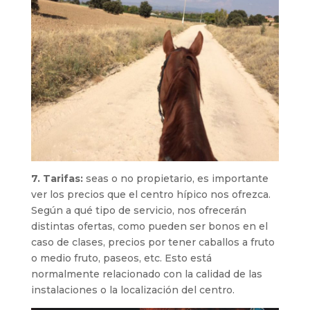
7. Tarifas:
seas o no propietario, es importante
ver los precios que el centro hípico nos ofrezca.
Según a qué tipo de servicio, nos ofrecerán
distintas ofertas, como pueden ser bonos en el
caso de clases, precios por tener caballos a fruto
o medio fruto, paseos, etc. Esto está
normalmente relacionado con la calidad de las
instalaciones o la localización del centro.