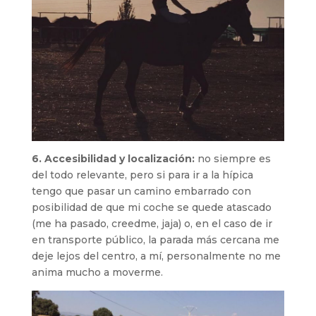
6. Accesibilidad y localización:
no siempre es
del todo relevante, pero si para ir a la hípica
tengo que pasar un camino embarrado con
posibilidad de que mi coche se quede atascado
(me ha pasado, creedme, jaja) o, en el caso de ir
en transporte público, la parada más cercana me
deje lejos del centro, a mí, personalmente no me
anima mucho a moverme.