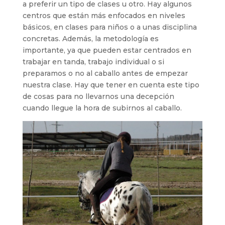
a preferir un tipo de clases u otro. Hay algunos
centros que están más enfocados en niveles
básicos, en clases para niños o a unas disciplina
concretas. Además, la metodología es
importante, ya que pueden estar centrados en
trabajar en tanda, trabajo individual o si
preparamos o no al caballo antes de empezar
nuestra clase. Hay que tener en cuenta este tipo
de cosas para no llevarnos una decepción
cuando llegue la hora de subirnos al caballo.