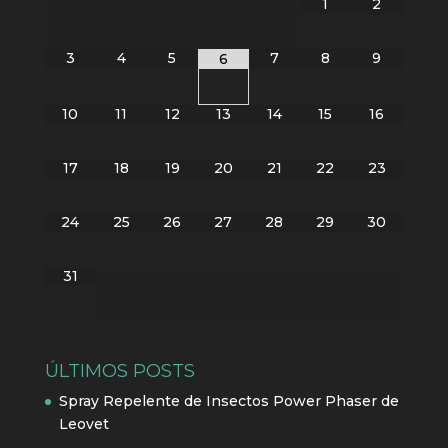
1
2
3
4
5
7
8
9
6
10
11
12
13
14
15
16
17
18
19
20
21
22
23
24
25
26
27
28
29
30
31
ÚLTIMOS POSTS
Spray Repelente de Insectos Power Phaser de
Leovet