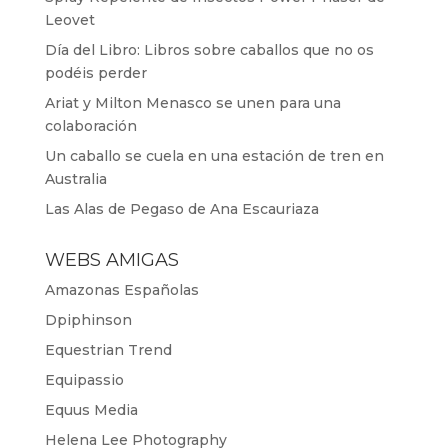
Leovet
Día del Libro: Libros sobre caballos que no os
podéis perder
Ariat y Milton Menasco se unen para una
colaboración
Un caballo se cuela en una estación de tren en
Australia
Las Alas de Pegaso de Ana Escauriaza
WEBS AMIGAS
Amazonas Españolas
Dpiphinson
Equestrian Trend
Equipassio
Equus Media
Helena Lee Photography