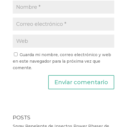
Guarda mi nombre, correo electrónico y web
en este navegador para la próxima vez que
comente.
POSTS
Spray Repelente de Insectos Power Phaser de