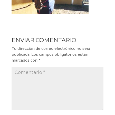
ENVIAR COMENTARIO
Tu dirección de correo electrónico no será
publicada.
Los campos obligatorios están
marcados con
*