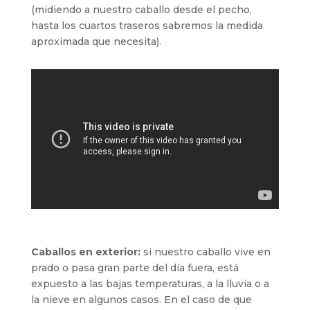
(midiendo a nuestro caballo desde el pecho,
hasta los cuartos traseros sabremos la medida
aproximada que necesita).
Caballos en exterior:
si nuestro caballo vive en
prado o pasa gran parte del día fuera, está
expuesto a las bajas temperaturas, a la lluvia o a
la nieve en algunos casos. En el caso de que