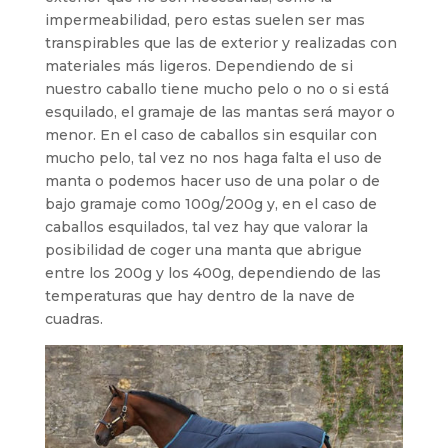
impermeabilidad, pero estas suelen ser mas
transpirables que las de exterior y realizadas con
materiales más ligeros. Dependiendo de si
nuestro caballo tiene mucho pelo o no o si está
esquilado, el gramaje de las mantas será mayor o
menor. En el caso de caballos sin esquilar con
mucho pelo, tal vez no nos haga falta el uso de
manta o podemos hacer uso de una polar o de
bajo gramaje como 100g/200g y, en el caso de
caballos esquilados, tal vez hay que valorar la
posibilidad de coger una manta que abrigue
entre los 200g y los 400g, dependiendo de las
temperaturas que hay dentro de la nave de
cuadras.