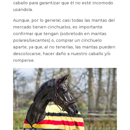
caballo para garantizar que él no esté incomodo
usándola.
Aunque, por lo general, casi todas las mantas del
mercado tienen cinchuelos, es importante
confirmar que tengan (sobretodo en mantas
polares/secantes) o, comprar un cinchuelo
aparte, ya que, al no tenerlas, las mantas pueden
descolocarse, hacer daño a nuestro caballo y/o
romperse.