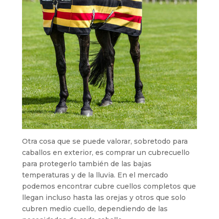
Otra cosa que se puede valorar, sobretodo para
caballos en exterior, es comprar un cubrecuello
para protegerlo también de las bajas
temperaturas y de la lluvia. En el mercado
podemos encontrar cubre cuellos completos que
llegan incluso hasta las orejas y otros que solo
cubren medio cuello, dependiendo de las