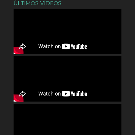
ÚLTIMOS VÍDEOS