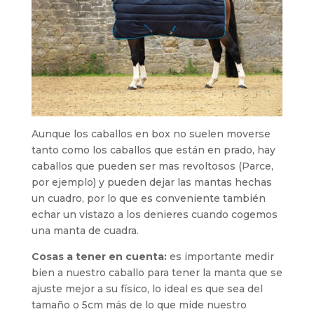
Aunque los caballos en box no suelen moverse
tanto como los caballos que están en prado, hay
caballos que pueden ser mas revoltosos (Parce,
por ejemplo) y pueden dejar las mantas hechas
un cuadro, por lo que es conveniente también
echar un vistazo a los denieres cuando cogemos
una manta de cuadra.
Cosas a tener en cuenta:
es importante medir
bien a nuestro caballo para tener la manta que se
ajuste mejor a su físico, lo ideal es que sea del
tamaño o 5cm más de lo que mide nuestro