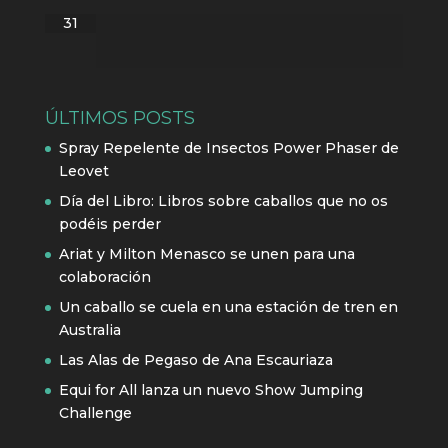
31
ÚLTIMOS POSTS
Spray Repelente de Insectos Power Phaser de
Leovet
Día del Libro: Libros sobre caballos que no os
podéis perder
Ariat y Milton Menasco se unen para una
colaboración
Un caballo se cuela en una estación de tren en
Australia
Las Alas de Pegaso de Ana Escauriaza
Equi for All lanza un nuevo Show Jumping
Challenge