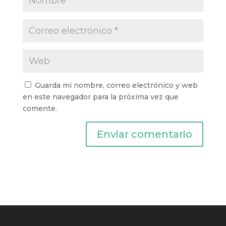
Guarda mi nombre, correo electrónico y web
en este navegador para la próxima vez que
comente.