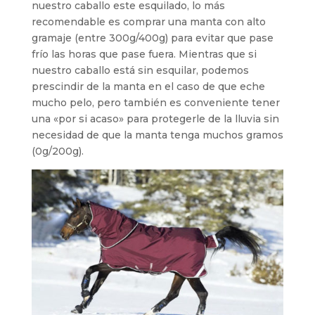
nuestro caballo este esquilado, lo más
recomendable es comprar una manta con alto
gramaje (entre 300g/400g) para evitar que pase
frío las horas que pase fuera. Mientras que si
nuestro caballo está sin esquilar, podemos
prescindir de la manta en el caso de que eche
mucho pelo, pero también es conveniente tener
una «por si acaso» para protegerle de la lluvia sin
necesidad de que la manta tenga muchos gramos
(0g/200g).