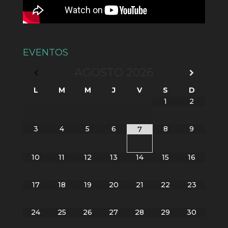
EVENTOS
AGOSTO
2026
L
M
M
J
V
S
D
1
2
3
4
5
6
8
9
7
10
11
12
13
14
15
16
17
18
19
20
21
22
23
24
25
26
27
28
29
30