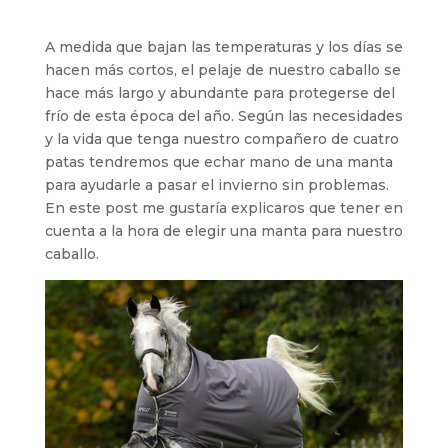
A medida que bajan las temperaturas y los días se
hacen más cortos, el pelaje de nuestro caballo se
hace más largo y abundante para protegerse del
frío de esta época del año. Según las necesidades
y la vida que tenga nuestro compañero de cuatro
patas tendremos que echar mano de una manta
para ayudarle a pasar el invierno sin problemas.
En este post me gustaría explicaros que tener en
cuenta a la hora de elegir una manta para nuestro
caballo.