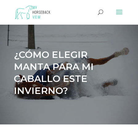
¿CÓMO ELEGIR
MANTA PARA MI
CABALLO ESTE
INVIERNO?