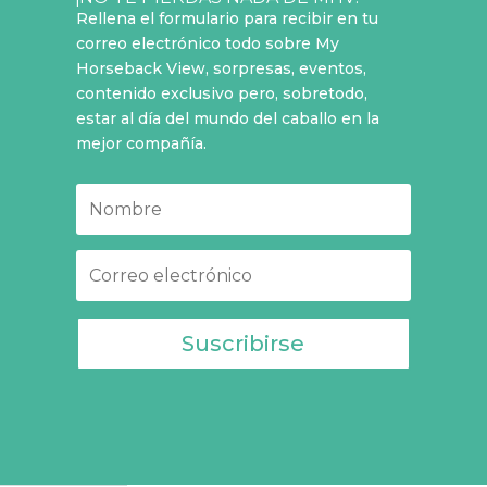
Rellena el formulario para recibir en tu
correo electrónico todo sobre My
Horseback View, sorpresas, eventos,
contenido exclusivo pero, sobretodo,
estar al día del mundo del caballo en la
mejor compañía.
Suscribirse