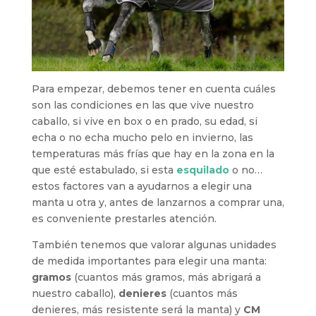
Para empezar, debemos tener en cuenta cuáles
son las condiciones en las que vive nuestro
caballo, si vive en box o en prado, su edad, si
echa o no echa mucho pelo en invierno, las
temperaturas más frías que hay en la zona en la
que esté estabulado, si esta
esquilado
o no…
estos factores van a ayudarnos a elegir una
manta u otra y, antes de lanzarnos a comprar una,
es conveniente prestarles atención.
También tenemos que valorar algunas unidades
de medida importantes para elegir una manta:
gramos
(cuantos más gramos, más abrigará a
nuestro caballo),
denieres
(cuantos más
denieres, más resistente será la manta) y
CM