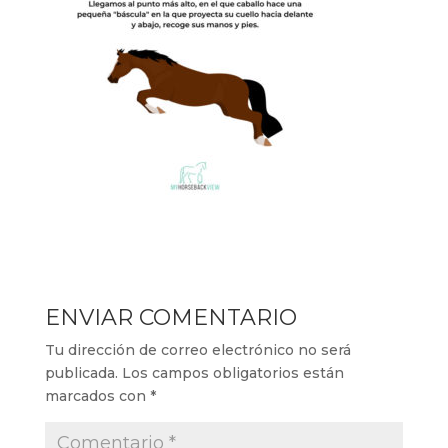
ENVIAR COMENTARIO
Tu dirección de correo electrónico no será
publicada.
Los campos obligatorios están
marcados con
*