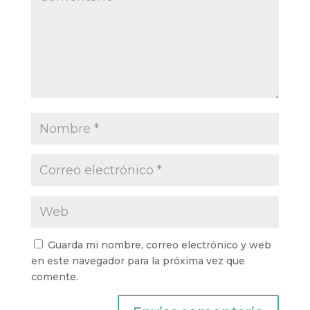
Guarda mi nombre, correo electrónico y web
en este navegador para la próxima vez que
comente.