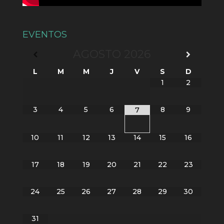
EVENTOS
AGOSTO
2026
L
M
M
J
V
S
D
1
2
3
4
5
6
8
9
7
10
11
12
13
14
15
16
17
18
19
20
21
22
23
24
25
26
27
28
29
30
31