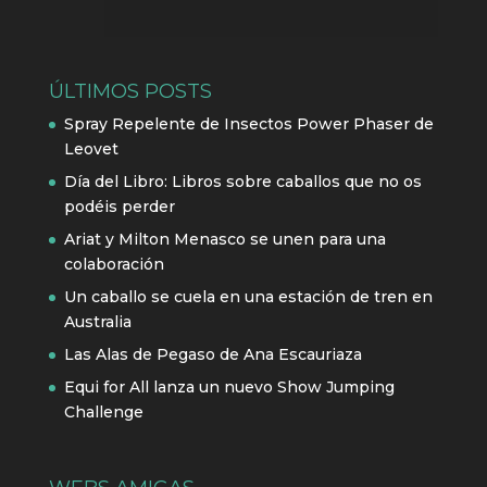
ÚLTIMOS POSTS
Spray Repelente de Insectos Power Phaser de
Leovet
Día del Libro: Libros sobre caballos que no os
podéis perder
Ariat y Milton Menasco se unen para una
colaboración
Un caballo se cuela en una estación de tren en
Australia
Las Alas de Pegaso de Ana Escauriaza
Equi for All lanza un nuevo Show Jumping
Challenge