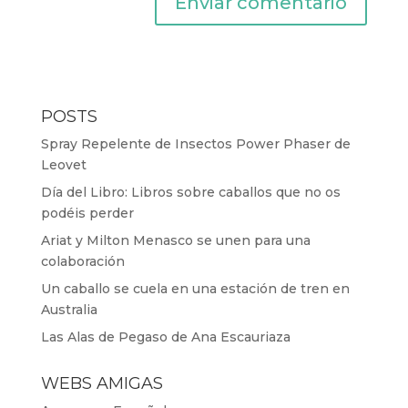
POSTS
Spray Repelente de Insectos Power Phaser de
Leovet
Día del Libro: Libros sobre caballos que no os
podéis perder
Ariat y Milton Menasco se unen para una
colaboración
Un caballo se cuela en una estación de tren en
Australia
Las Alas de Pegaso de Ana Escauriaza
WEBS AMIGAS