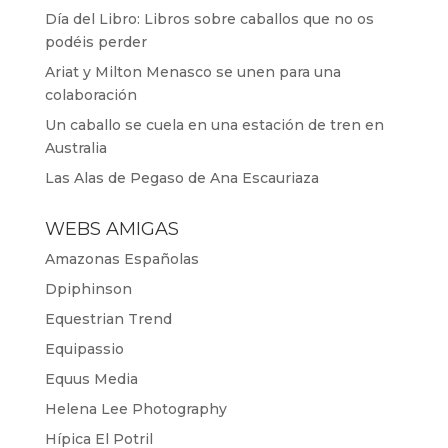
Día del Libro: Libros sobre caballos que no os
podéis perder
Ariat y Milton Menasco se unen para una
colaboración
Un caballo se cuela en una estación de tren en
Australia
Las Alas de Pegaso de Ana Escauriaza
WEBS AMIGAS
Amazonas Españolas
Dpiphinson
Equestrian Trend
Equipassio
Equus Media
Helena Lee Photography
Hípica El Potril