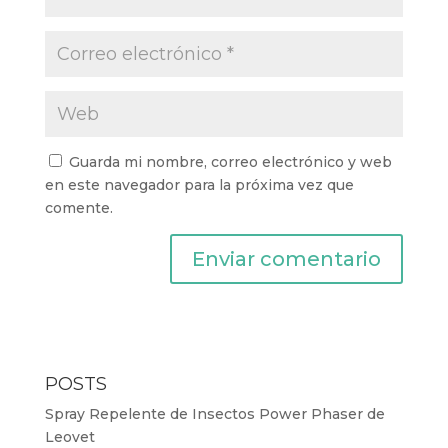
Guarda mi nombre, correo electrónico y web
en este navegador para la próxima vez que
comente.
POSTS
Spray Repelente de Insectos Power Phaser de
Leovet