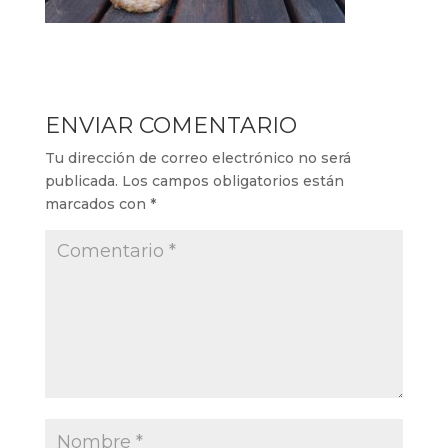
ENVIAR COMENTARIO
Tu dirección de correo electrónico no será
publicada.
Los campos obligatorios están
marcados con
*