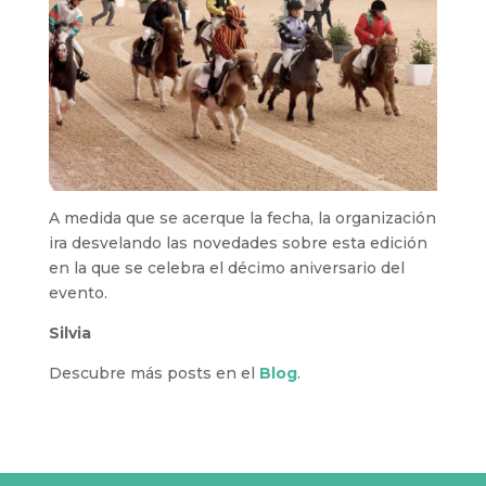
A medida que se acerque la fecha, la organización
ira desvelando las novedades sobre esta edición
en la que se celebra el décimo aniversario del
evento.
Silvia
Descubre más posts en el
Blog
.