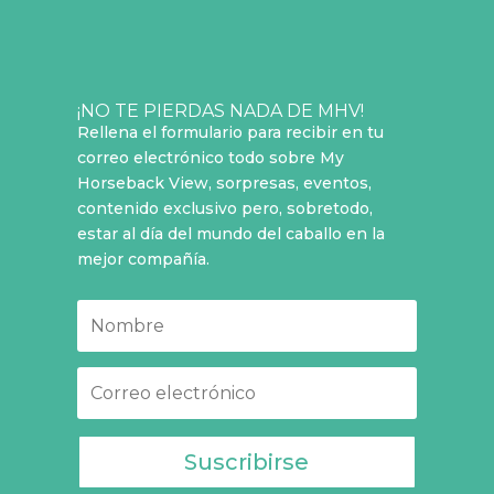
¡NO TE PIERDAS NADA DE MHV!
Rellena el formulario para recibir en tu
correo electrónico todo sobre My
Horseback View, sorpresas, eventos,
contenido exclusivo pero, sobretodo,
estar al día del mundo del caballo en la
mejor compañía.
Suscribirse