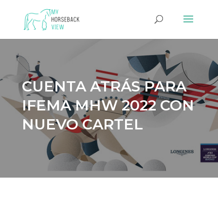
CUENTA ATRÁS PARA
IFEMA MHW 2022 CON
NUEVO CARTEL