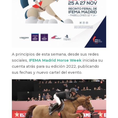
A principios de esta semana, desde sus redes
sociales,
IFEMA Madrid Horse Week
iniciaba su
cuenta atrás para su edición 2022, publicando
sus fechas y nuevo cartel del evento.