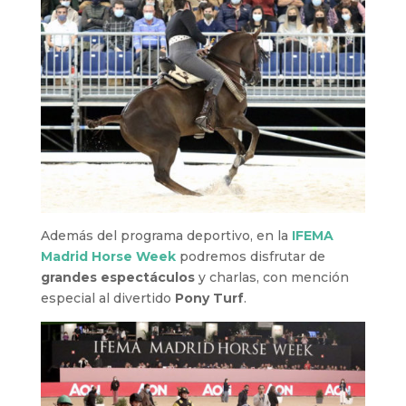
Además del programa deportivo, en la
IFEMA
Madrid Horse Week
podremos disfrutar de
grandes espectáculos
y charlas, con mención
especial al divertido
Pony Turf
.