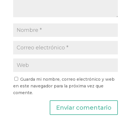
Guarda mi nombre, correo electrónico y web
en este navegador para la próxima vez que
comente.