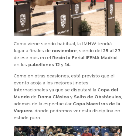
Como viene siendo habitual, la IMHW tendrá
lugar a finales de
noviembre
, siendo del
25 al 27
de ese mes en el
Recinto Ferial IFEMA Madrid
,
en los
pabellones 12
y
14
.
Como en otras ocasiones, está previsto que el
evento acoja a los mejores jinetes
internacionales ya que se disputará la
Copa del
Mundo
de
Doma Clásica
y
Salto de Obstáculos
,
además de la espectacular
Copa Maestros de la
Vaquera
, donde podremos ver esta disciplina en
estado puro.