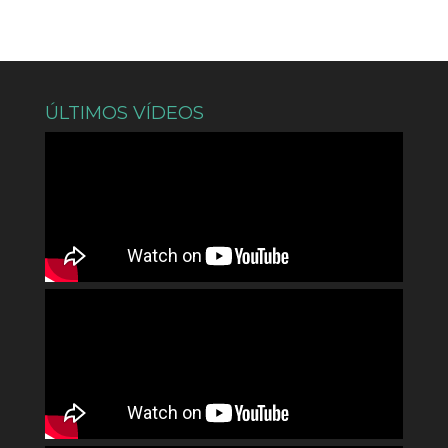
ÚLTIMOS VÍDEOS