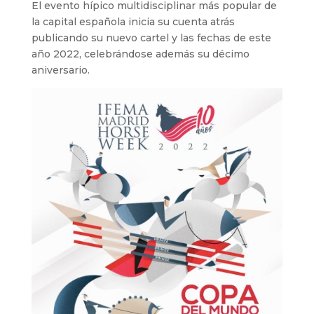
El evento hípico multidisciplinar más popular de
la capital española inicia su cuenta atrás
publicando su nuevo cartel y las fechas de este
año 2022, celebrándose además su décimo
aniversario.