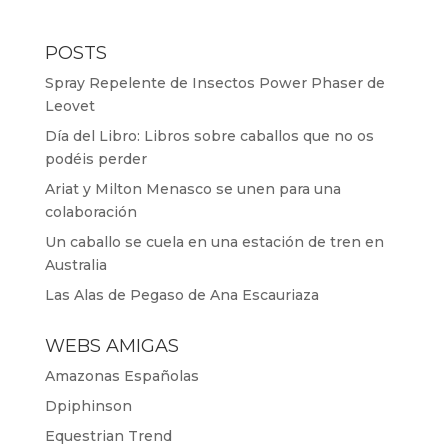
POSTS
Spray Repelente de Insectos Power Phaser de
Leovet
Día del Libro: Libros sobre caballos que no os
podéis perder
Ariat y Milton Menasco se unen para una
colaboración
Un caballo se cuela en una estación de tren en
Australia
Las Alas de Pegaso de Ana Escauriaza
WEBS AMIGAS
Amazonas Españolas
Dpiphinson
Equestrian Trend