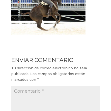
ENVIAR COMENTARIO
Tu dirección de correo electrónico no será
publicada.
Los campos obligatorios están
marcados con
*