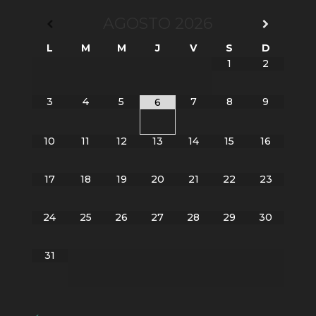
AGOSTO
2026
L
M
M
J
V
S
D
1
2
3
4
5
7
8
9
6
10
11
12
13
14
15
16
17
18
19
20
21
22
23
24
25
26
27
28
29
30
31