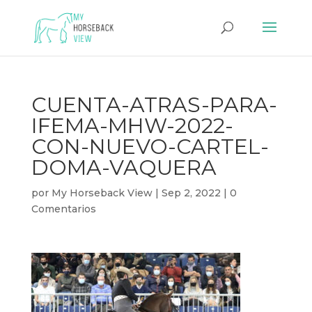
CUENTA-ATRAS-PARA-
IFEMA-MHW-2022-
CON-NUEVO-CARTEL-
DOMA-VAQUERA
por
My Horseback View
|
Sep 2, 2022
|
0
Comentarios