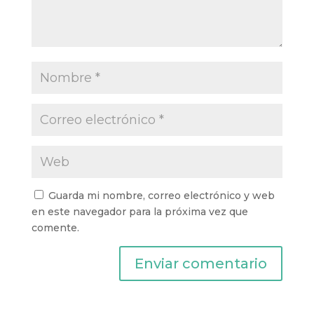
Guarda mi nombre, correo electrónico y web
en este navegador para la próxima vez que
comente.