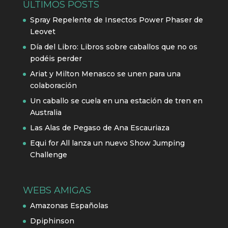
ÚLTIMOS POSTS
Spray Repelente de Insectos Power Phaser de
Leovet
Día del Libro: Libros sobre caballos que no os
podéis perder
Ariat y Milton Menasco se unen para una
colaboración
Un caballo se cuela en una estación de tren en
Australia
Las Alas de Pegaso de Ana Escauriaza
Equi for All lanza un nuevo Show Jumping
Challenge
WEBS AMIGAS
Amazonas Españolas
Dpiphinson