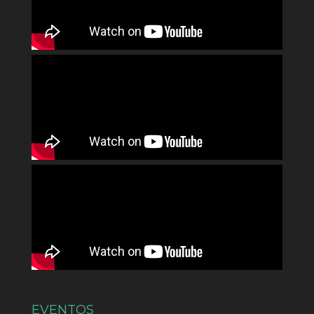
EVENTOS