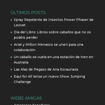
ÚLTIMOS POSTS
Spray Repelente de Insectos Power Phaser de
Leovet
Día del Libro: Libros sobre caballos que no os
podéis perder
Ariat y Milton Menasco se unen para una
colaboración
Un caballo se cuela en una estación de tren en
Australia
Las Alas de Pegaso de Ana Escauriaza
Equi for All lanza un nuevo Show Jumping
Challenge
WEBS AMIGAS