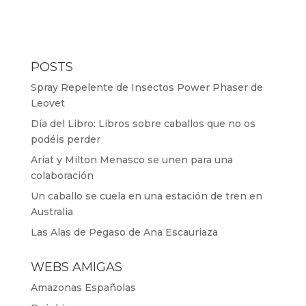
POSTS
Spray Repelente de Insectos Power Phaser de
Leovet
Día del Libro: Libros sobre caballos que no os
podéis perder
Ariat y Milton Menasco se unen para una
colaboración
Un caballo se cuela en una estación de tren en
Australia
Las Alas de Pegaso de Ana Escauriaza
WEBS AMIGAS
Amazonas Españolas