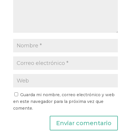
Guarda mi nombre, correo electrónico y web
en este navegador para la próxima vez que
comente.