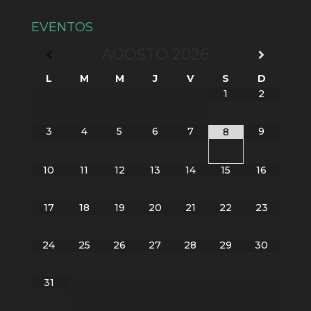
EVENTOS
AGOSTO
2026
L
M
M
J
V
S
D
1
2
3
4
5
6
7
9
8
10
11
12
13
14
15
16
17
18
19
20
21
22
23
24
25
26
27
28
29
30
31