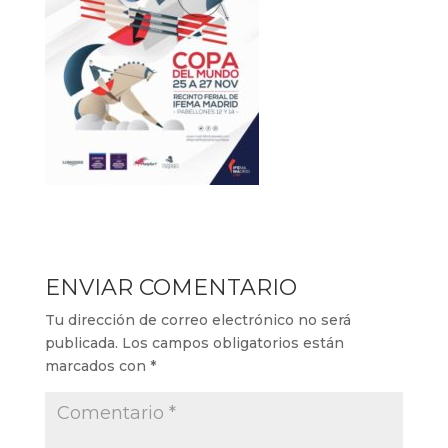
ENVIAR COMENTARIO
Tu dirección de correo electrónico no será
publicada.
Los campos obligatorios están
marcados con
*