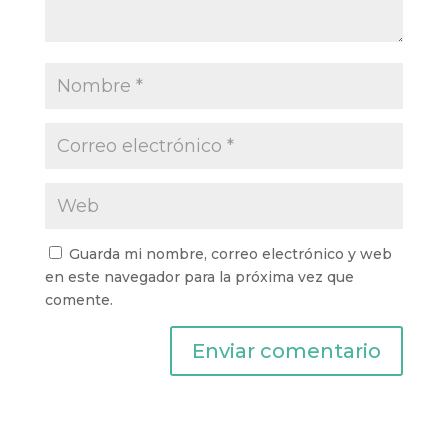
Guarda mi nombre, correo electrónico y web
en este navegador para la próxima vez que
comente.