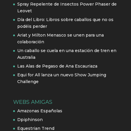
Spray Repelente de Insectos Power Phaser de
Leovet
Día del Libro: Libros sobre caballos que no os
podéis perder
Ariat y Milton Menasco se unen para una
colaboración
Un caballo se cuela en una estación de tren en
Australia
Las Alas de Pegaso de Ana Escauriaza
Equi for All lanza un nuevo Show Jumping
Challenge
WEBS AMIGAS
Amazonas Españolas
Dpiphinson
Equestrian Trend