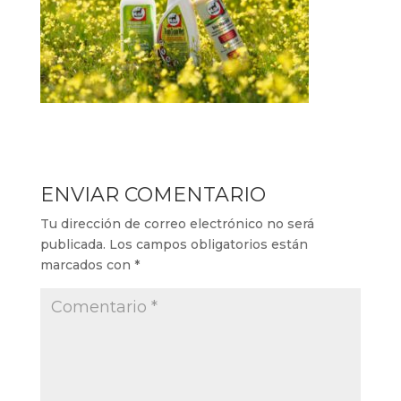
ENVIAR COMENTARIO
Tu dirección de correo electrónico no será
publicada.
Los campos obligatorios están
marcados con
*