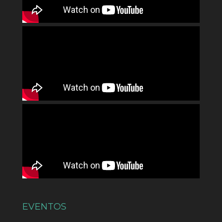
EVENTOS