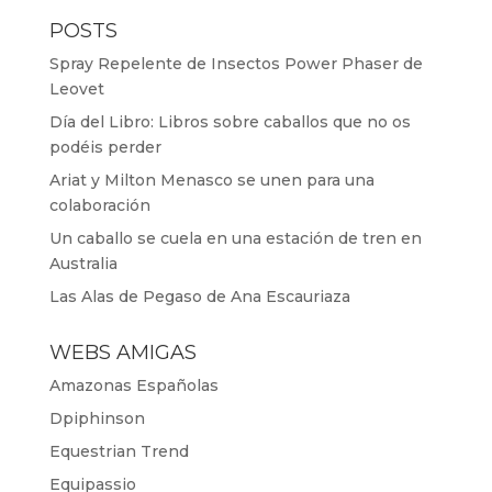
POSTS
Spray Repelente de Insectos Power Phaser de
Leovet
Día del Libro: Libros sobre caballos que no os
podéis perder
Ariat y Milton Menasco se unen para una
colaboración
Un caballo se cuela en una estación de tren en
Australia
Las Alas de Pegaso de Ana Escauriaza
WEBS AMIGAS
Amazonas Españolas
Dpiphinson
Equestrian Trend
Equipassio