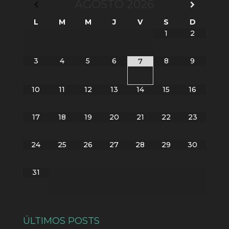
AGOSTO
2026
L
M
M
J
V
S
D
1
2
3
4
5
6
8
9
7
10
11
12
13
14
15
16
17
18
19
20
21
22
23
24
25
26
27
28
29
30
31
ÚLTIMOS POSTS