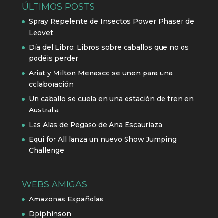
ÚLTIMOS POSTS
Spray Repelente de Insectos Power Phaser de
Leovet
Día del Libro: Libros sobre caballos que no os
podéis perder
Ariat y Milton Menasco se unen para una
colaboración
Un caballo se cuela en una estación de tren en
Australia
Las Alas de Pegaso de Ana Escauriaza
Equi for All lanza un nuevo Show Jumping
Challenge
WEBS AMIGAS
Amazonas Españolas
Dpiphinson