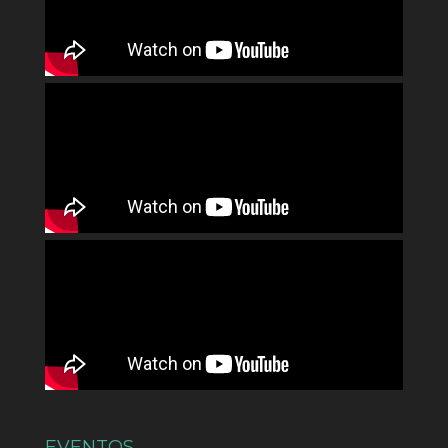
EVENTOS