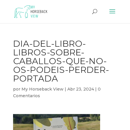
DIA-DEL-LIBRO-
LIBROS-SOBRE-
CABALLOS-QUE-NO-
OS-PODEIS-PERDER-
PORTADA
por
My Horseback View
|
Abr 23, 2024
|
0
Comentarios