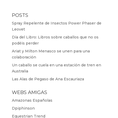
POSTS
Spray Repelente de Insectos Power Phaser de
Leovet
Día del Libro: Libros sobre caballos que no os
podéis perder
Ariat y Milton Menasco se unen para una
colaboración
Un caballo se cuela en una estación de tren en
Australia
Las Alas de Pegaso de Ana Escauriaza
WEBS AMIGAS
Amazonas Españolas
Dpiphinson
Equestrian Trend