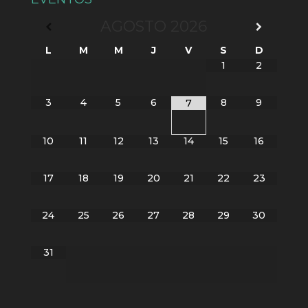
AGOSTO
2026
L
M
M
J
V
S
D
1
2
3
4
5
6
8
9
7
10
11
12
13
14
15
16
17
18
19
20
21
22
23
24
25
26
27
28
29
30
31