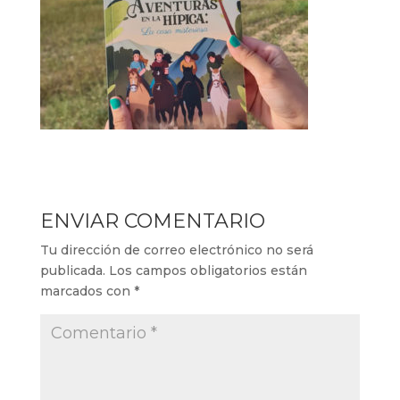
ENVIAR COMENTARIO
Tu dirección de correo electrónico no será
publicada.
Los campos obligatorios están
marcados con
*