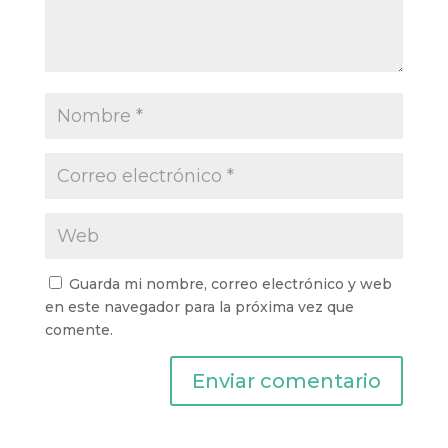
Guarda mi nombre, correo electrónico y web
en este navegador para la próxima vez que
comente.