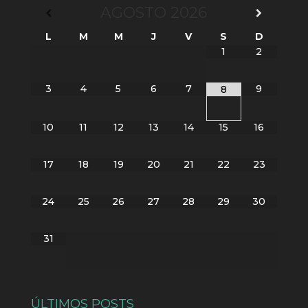
AGOSTO
2026
L
M
M
J
V
S
D
1
2
3
4
5
6
7
9
8
10
11
12
13
14
15
16
17
18
19
20
21
22
23
24
25
26
27
28
29
30
31
ÚLTIMOS POSTS