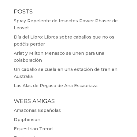
POSTS
Spray Repelente de Insectos Power Phaser de
Leovet
Día del Libro: Libros sobre caballos que no os
podéis perder
Ariat y Milton Menasco se unen para una
colaboración
Un caballo se cuela en una estación de tren en
Australia
Las Alas de Pegaso de Ana Escauriaza
WEBS AMIGAS
Amazonas Españolas
Dpiphinson
Equestrian Trend