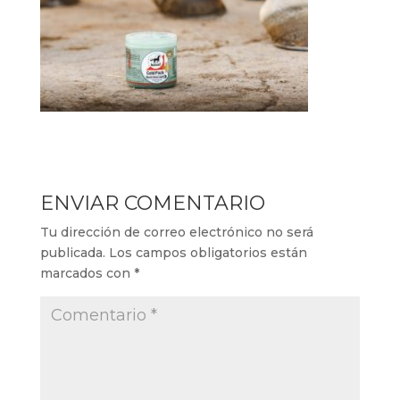
ENVIAR COMENTARIO
Tu dirección de correo electrónico no será
publicada.
Los campos obligatorios están
marcados con
*