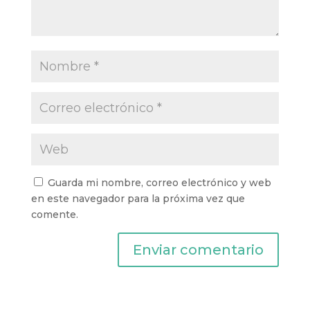
Guarda mi nombre, correo electrónico y web
en este navegador para la próxima vez que
comente.