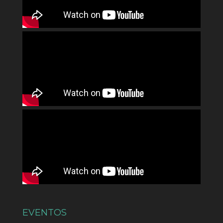
EVENTOS