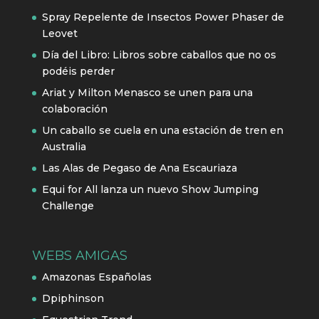
Spray Repelente de Insectos Power Phaser de
Leovet
Día del Libro: Libros sobre caballos que no os
podéis perder
Ariat y Milton Menasco se unen para una
colaboración
Un caballo se cuela en una estación de tren en
Australia
Las Alas de Pegaso de Ana Escauriaza
Equi for All lanza un nuevo Show Jumping
Challenge
WEBS AMIGAS
Amazonas Españolas
Dpiphinson