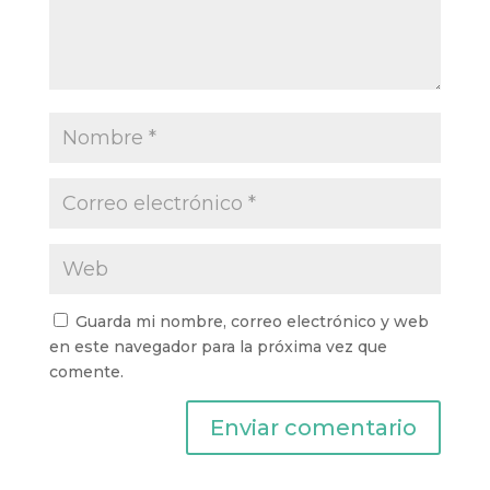
Guarda mi nombre, correo electrónico y web
en este navegador para la próxima vez que
comente.