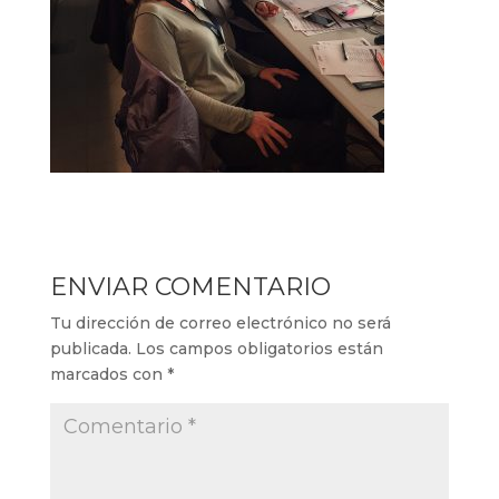
ENVIAR COMENTARIO
Tu dirección de correo electrónico no será
publicada.
Los campos obligatorios están
marcados con
*