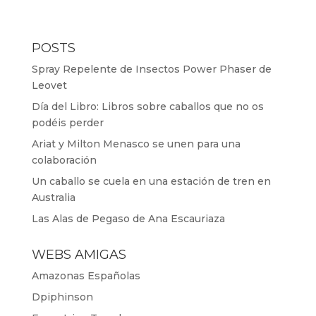
POSTS
Spray Repelente de Insectos Power Phaser de
Leovet
Día del Libro: Libros sobre caballos que no os
podéis perder
Ariat y Milton Menasco se unen para una
colaboración
Un caballo se cuela en una estación de tren en
Australia
Las Alas de Pegaso de Ana Escauriaza
WEBS AMIGAS
Amazonas Españolas
Dpiphinson