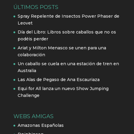
ÚLTIMOS POSTS
Spray Repelente de Insectos Power Phaser de
Leovet
Día del Libro: Libros sobre caballos que no os
podéis perder
Ariat y Milton Menasco se unen para una
colaboración
Un caballo se cuela en una estación de tren en
Australia
Las Alas de Pegaso de Ana Escauriaza
Equi for All lanza un nuevo Show Jumping
Challenge
WEBS AMIGAS
Amazonas Españolas