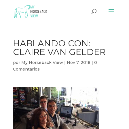
HABLANDO CON:
CLAIRE VAN GELDER
por
My Horseback View
|
Nov 7, 2018
|
0
Comentarios