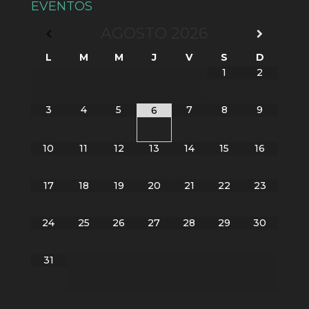
EVENTOS
AGOSTO
2026
L
M
M
J
V
S
D
1
2
3
4
5
7
8
9
6
10
11
12
13
14
15
16
17
18
19
20
21
22
23
24
25
26
27
28
29
30
31