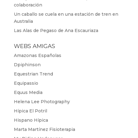
colaboración
Un caballo se cuela en una estación de tren en
Australia
Las Alas de Pegaso de Ana Escauriaza
WEBS AMIGAS
Amazonas Españolas
Dpiphinson
Equestrian Trend
Equipassio
Equus Media
Helena Lee Photography
Hípica El Potril
Hispano Hípica
Marta Martínez Fisioterapia