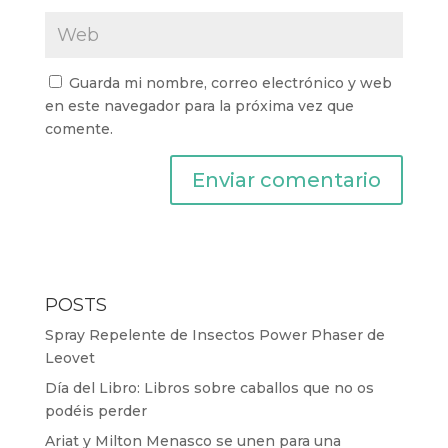
Guarda mi nombre, correo electrónico y web
en este navegador para la próxima vez que
comente.
POSTS
Spray Repelente de Insectos Power Phaser de
Leovet
Día del Libro: Libros sobre caballos que no os
podéis perder
Ariat y Milton Menasco se unen para una