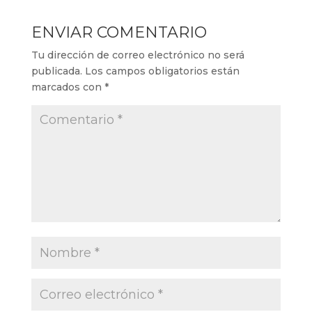
ENVIAR COMENTARIO
Tu dirección de correo electrónico no será
publicada.
Los campos obligatorios están
marcados con
*