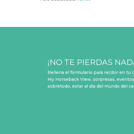
¡NO TE PIERDAS NAD
Rellena el formulario para recibir en tu
My Horseback View, sorpresas, eventos,
sobretodo, estar al día del mundo del c