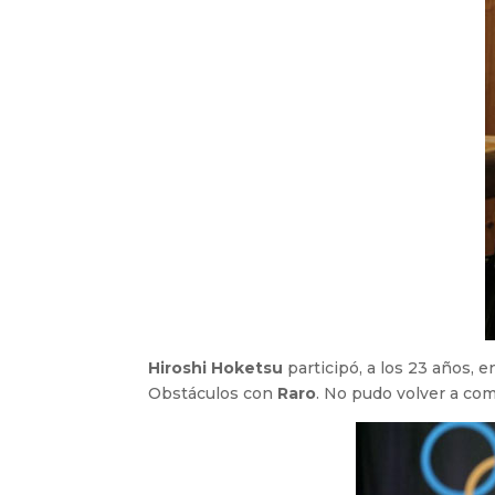
Hiroshi Hoketsu
participó, a los 23 años,
Obstáculos con
Raro
. No pudo volver a com