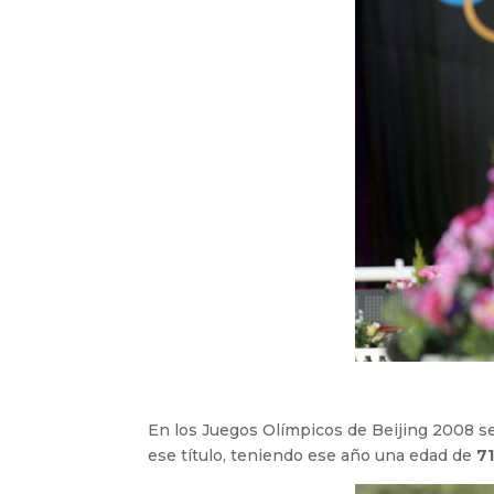
En los Juegos Olímpicos de Beijing 2008 se
ese título, teniendo ese año una edad de
7