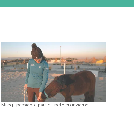
Mi equipamiento para el jinete en invierno