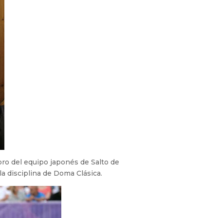
ro del equipo japonés de Salto de
a disciplina de Doma Clásica.