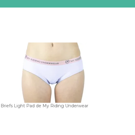
Briefs Light Pad de My Riding Underwear