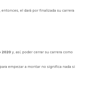
entonces, el dará por finalizada su carrera
o 2020
y, así, poder cerrar su carrera como
 para empezar a montar no significa nada si