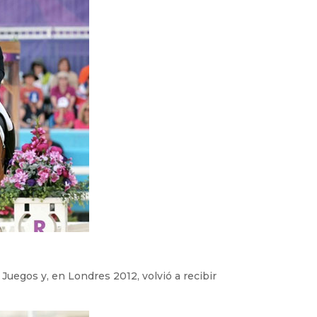
 Juegos y, en Londres 2012, volvió a recibir