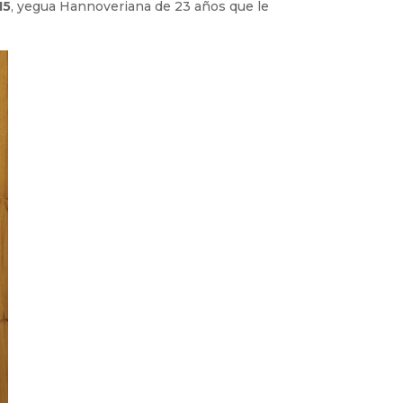
15
, yegua Hannoveriana de 23 años que le