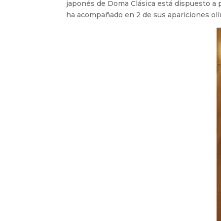
japonés de Doma Clásica está dispuesto a p
ha acompañado en 2 de sus apariciones olí