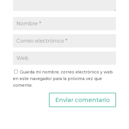
Guarda mi nombre, correo electrónico y web
en este navegador para la próxima vez que
comente.