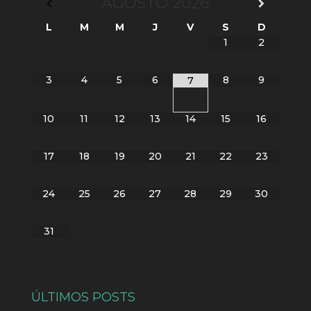
AGOSTO
2026
L
M
M
J
V
S
D
1
2
3
4
5
6
8
9
7
10
11
12
13
14
15
16
17
18
19
20
21
22
23
24
25
26
27
28
29
30
31
ÚLTIMOS POSTS