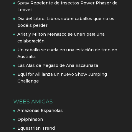
Spray Repelente de Insectos Power Phaser de
Leovet
Día del Libro: Libros sobre caballos que no os
podéis perder
Ariat y Milton Menasco se unen para una
colaboración
Un caballo se cuela en una estación de tren en
Australia
Las Alas de Pegaso de Ana Escauriaza
Equi for All lanza un nuevo Show Jumping
Challenge
WEBS AMIGAS
Amazonas Españolas
Dpiphinson
Equestrian Trend