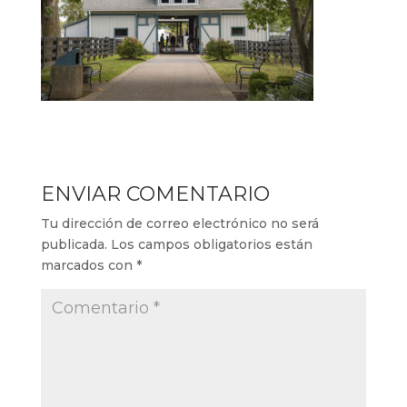
ENVIAR COMENTARIO
Tu dirección de correo electrónico no será
publicada.
Los campos obligatorios están
marcados con
*