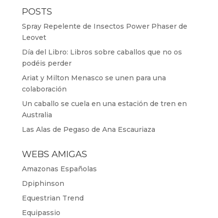
POSTS
Spray Repelente de Insectos Power Phaser de
Leovet
Día del Libro: Libros sobre caballos que no os
podéis perder
Ariat y Milton Menasco se unen para una
colaboración
Un caballo se cuela en una estación de tren en
Australia
Las Alas de Pegaso de Ana Escauriaza
WEBS AMIGAS
Amazonas Españolas
Dpiphinson
Equestrian Trend
Equipassio