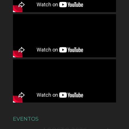
EVENTOS