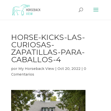
HORSE-KICKS-LAS-
CURIOSAS-
ZAPATILLAS-PARA-
CABALLOS-4
por
My Horseback View
|
Oct 20, 2022
|
0
Comentarios