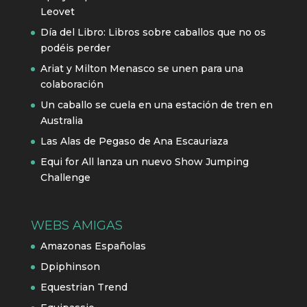
Leovet
Día del Libro: Libros sobre caballos que no os
podéis perder
Ariat y Milton Menasco se unen para una
colaboración
Un caballo se cuela en una estación de tren en
Australia
Las Alas de Pegaso de Ana Escauriaza
Equi for All lanza un nuevo Show Jumping
Challenge
WEBS AMIGAS
Amazonas Españolas
Dpiphinson
Equestrian Trend