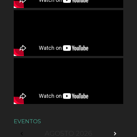
EVENTOS
AGOSTO
2026