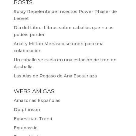
POSTS
Spray Repelente de Insectos Power Phaser de
Leovet
Día del Libro: Libros sobre caballos que no os
podéis perder
Ariat y Milton Menasco se unen para una
colaboración
Un caballo se cuela en una estación de tren en
Australia
Las Alas de Pegaso de Ana Escauriaza
WEBS AMIGAS
Amazonas Españolas
Dpiphinson
Equestrian Trend
Equipassio