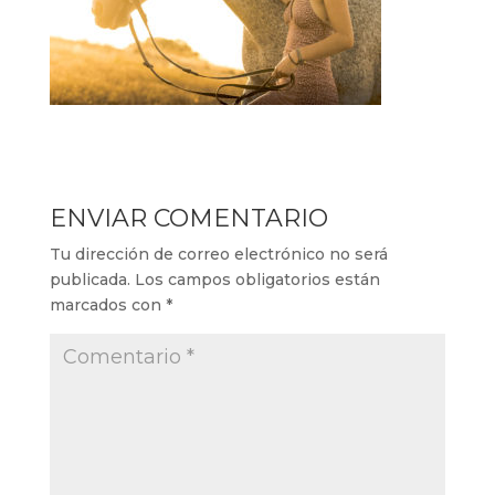
ENVIAR COMENTARIO
Tu dirección de correo electrónico no será
publicada.
Los campos obligatorios están
marcados con
*