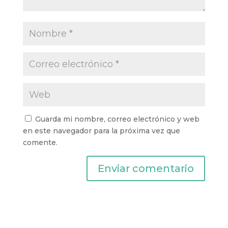
Guarda mi nombre, correo electrónico y web
en este navegador para la próxima vez que
comente.