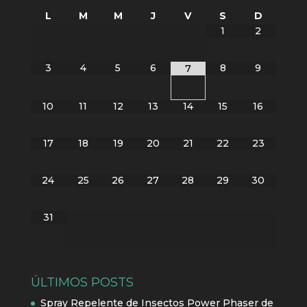
L
M
M
J
V
S
D
1
2
3
4
5
6
8
9
7
10
11
12
13
14
15
16
17
18
19
20
21
22
23
24
25
26
27
28
29
30
31
ÚLTIMOS POSTS
Spray Repelente de Insectos Power Phaser de