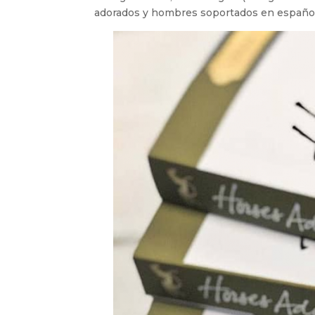
adorados y hombres soportados en español)