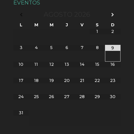
EVENTOS
AGOSTO
2026
L
M
M
J
V
S
D
1
2
3
4
5
6
7
8
9
10
11
12
13
14
15
16
17
18
19
20
21
22
23
24
25
26
27
28
29
30
31