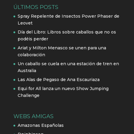
ÚLTIMOS POSTS
Spray Repelente de Insectos Power Phaser de
Leovet
Día del Libro: Libros sobre caballos que no os
podéis perder
Ariat y Milton Menasco se unen para una
colaboración
Un caballo se cuela en una estación de tren en
Australia
Las Alas de Pegaso de Ana Escauriaza
Equi for All lanza un nuevo Show Jumping
Challenge
WEBS AMIGAS
Amazonas Españolas