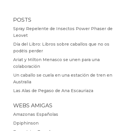
POSTS
Spray Repelente de Insectos Power Phaser de
Leovet
Día del Libro: Libros sobre caballos que no os
podéis perder
Ariat y Milton Menasco se unen para una
colaboración
Un caballo se cuela en una estación de tren en
Australia
Las Alas de Pegaso de Ana Escauriaza
WEBS AMIGAS
Amazonas Españolas
Dpiphinson