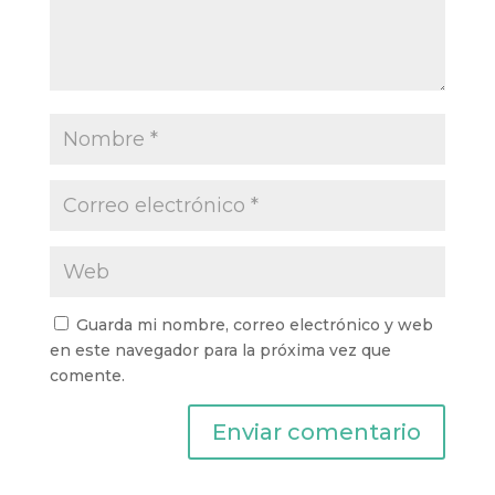
Guarda mi nombre, correo electrónico y web
en este navegador para la próxima vez que
comente.