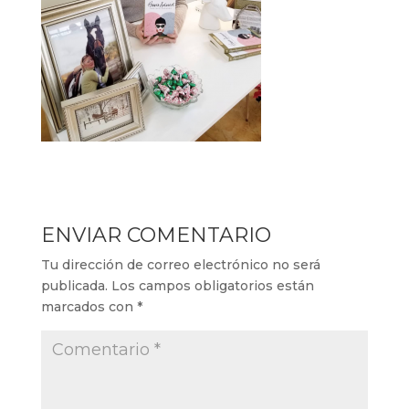
ENVIAR COMENTARIO
Tu dirección de correo electrónico no será
publicada.
Los campos obligatorios están
marcados con
*