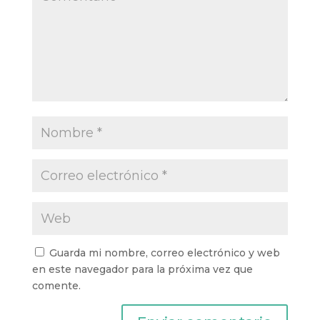
Guarda mi nombre, correo electrónico y web
en este navegador para la próxima vez que
comente.