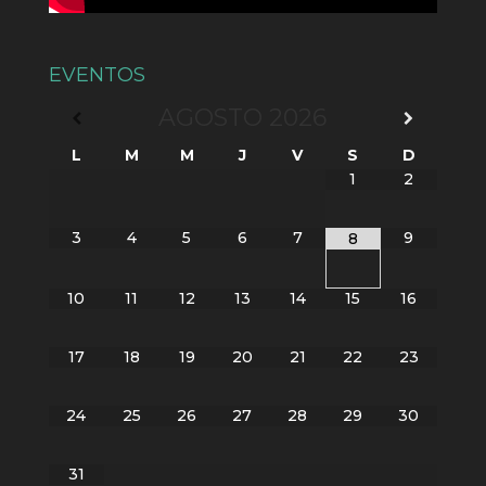
EVENTOS
AGOSTO
2026
L
M
M
J
V
S
D
1
2
3
4
5
6
7
9
8
10
11
12
13
14
15
16
17
18
19
20
21
22
23
24
25
26
27
28
29
30
31