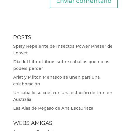
POSTS
Spray Repelente de Insectos Power Phaser de
Leovet
Día del Libro: Libros sobre caballos que no os
podéis perder
Ariat y Milton Menasco se unen para una
colaboración
Un caballo se cuela en una estación de tren en
Australia
Las Alas de Pegaso de Ana Escauriaza
WEBS AMIGAS