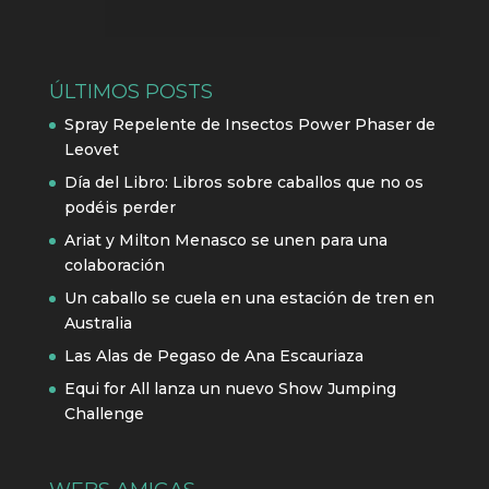
ÚLTIMOS POSTS
Spray Repelente de Insectos Power Phaser de
Leovet
Día del Libro: Libros sobre caballos que no os
podéis perder
Ariat y Milton Menasco se unen para una
colaboración
Un caballo se cuela en una estación de tren en
Australia
Las Alas de Pegaso de Ana Escauriaza
Equi for All lanza un nuevo Show Jumping
Challenge