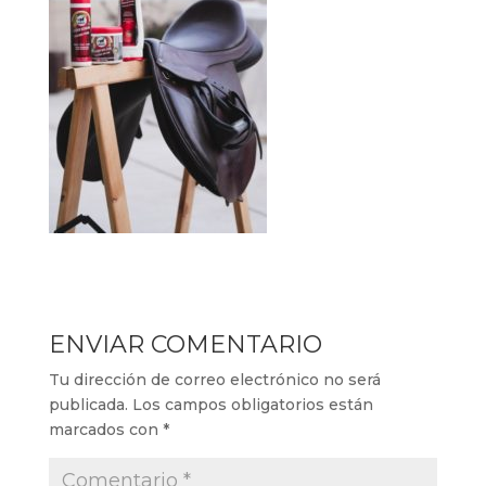
ENVIAR COMENTARIO
Tu dirección de correo electrónico no será
publicada.
Los campos obligatorios están
marcados con
*