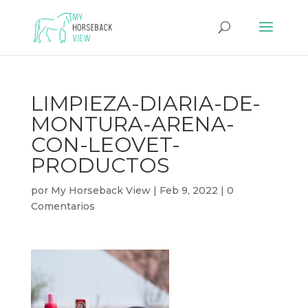
LIMPIEZA-DIARIA-DE-
MONTURA-ARENA-
CON-LEOVET-
PRODUCTOS
por
My Horseback View
|
Feb 9, 2022
|
0
Comentarios