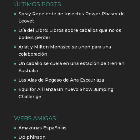
ÚLTIMOS POSTS
Spray Repelente de Insectos Power Phaser de
Leovet
Día del Libro: Libros sobre caballos que no os
podéis perder
Ariat y Milton Menasco se unen para una
colaboración
Un caballo se cuela en una estación de tren en
Australia
Las Alas de Pegaso de Ana Escauriaza
Equi for All lanza un nuevo Show Jumping
Challenge
WEBS AMIGAS
Amazonas Españolas
Dpiphinson