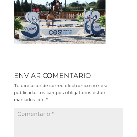
ENVIAR COMENTARIO
Tu dirección de correo electrónico no será
publicada.
Los campos obligatorios están
marcados con
*