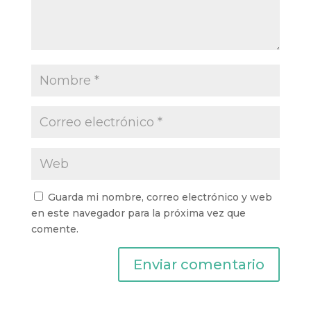
Guarda mi nombre, correo electrónico y web
en este navegador para la próxima vez que
comente.