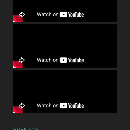
EVENTOS