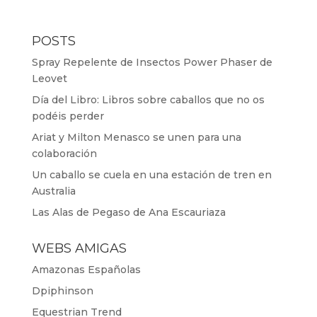
POSTS
Spray Repelente de Insectos Power Phaser de
Leovet
Día del Libro: Libros sobre caballos que no os
podéis perder
Ariat y Milton Menasco se unen para una
colaboración
Un caballo se cuela en una estación de tren en
Australia
Las Alas de Pegaso de Ana Escauriaza
WEBS AMIGAS
Amazonas Españolas
Dpiphinson
Equestrian Trend