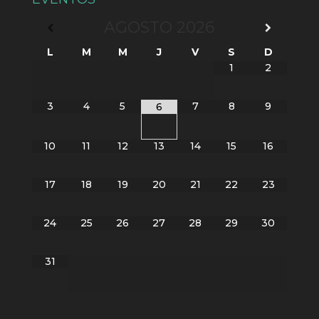
AGOSTO
2026
L
M
M
J
V
S
D
1
2
3
4
5
7
8
9
6
10
11
12
13
14
15
16
17
18
19
20
21
22
23
24
25
26
27
28
29
30
31