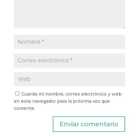
Guarda mi nombre, correo electrónico y web
en este navegador para la próxima vez que
comente.