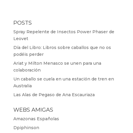
POSTS
Spray Repelente de Insectos Power Phaser de
Leovet
Día del Libro: Libros sobre caballos que no os
podéis perder
Ariat y Milton Menasco se unen para una
colaboración
Un caballo se cuela en una estación de tren en
Australia
Las Alas de Pegaso de Ana Escauriaza
WEBS AMIGAS
Amazonas Españolas
Dpiphinson