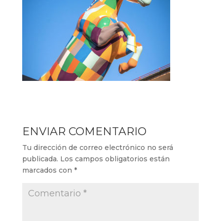
ENVIAR COMENTARIO
Tu dirección de correo electrónico no será
publicada.
Los campos obligatorios están
marcados con
*