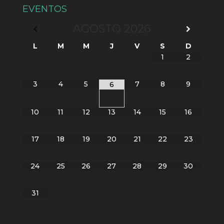
EVENTOS
AGOSTO
2026
L
M
M
J
V
S
D
1
2
3
4
5
7
8
9
6
10
11
12
13
14
15
16
17
18
19
20
21
22
23
24
25
26
27
28
29
30
31