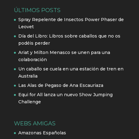
ÚLTIMOS POSTS
Spray Repelente de Insectos Power Phaser de
Leovet
Día del Libro: Libros sobre caballos que no os
podéis perder
Ariat y Milton Menasco se unen para una
colaboración
Un caballo se cuela en una estación de tren en
Australia
Las Alas de Pegaso de Ana Escauriaza
Equi for All lanza un nuevo Show Jumping
Challenge
WEBS AMIGAS
Amazonas Españolas