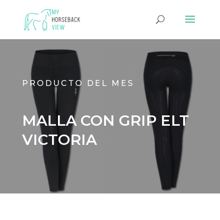
PRODUCTO DEL MES
MALLA CON GRIP ELT
VICTORIA