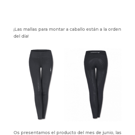
¡Las mallas para montar a caballo están a la orden
del día!
Os presentamos el producto del mes de junio, las