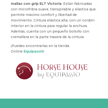
mallas con grip ELT Victoria
. Están fabricadas
con microfribra suave, transpirable y elastica que
permite máximo comfort y libertad de
movimiento. Cintura elástica alta, con un cordón
interior en la cintura para regular la anchura.
Además, cuenta con un pequeño bolsillo con
cremallera en la parte trasera de la cintura.
¡Puedes encontrarlas en la tienda
Online
Equipassió
!