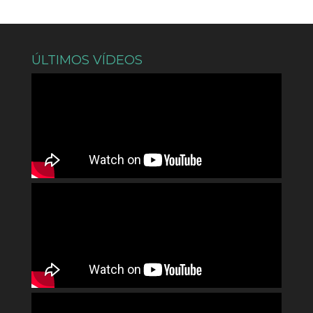
ÚLTIMOS VÍDEOS