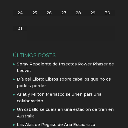
24
25
26
27
28
29
30
31
ÚLTIMOS POSTS
Spray Repelente de Insectos Power Phaser de
Leovet
Día del Libro: Libros sobre caballos que no os
podéis perder
Ariat y Milton Menasco se unen para una
colaboración
Un caballo se cuela en una estación de tren en
Australia
Las Alas de Pegaso de Ana Escauriaza