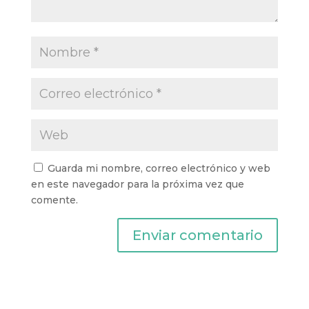
Guarda mi nombre, correo electrónico y web
en este navegador para la próxima vez que
comente.