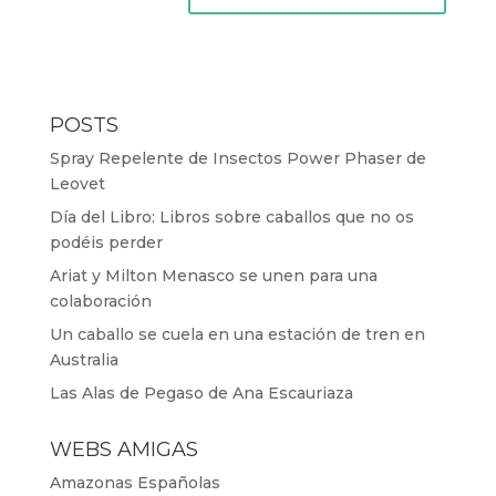
POSTS
Spray Repelente de Insectos Power Phaser de
Leovet
Día del Libro: Libros sobre caballos que no os
podéis perder
Ariat y Milton Menasco se unen para una
colaboración
Un caballo se cuela en una estación de tren en
Australia
Las Alas de Pegaso de Ana Escauriaza
WEBS AMIGAS
Amazonas Españolas