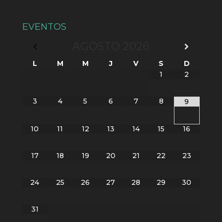
EVENTOS
AGOSTO
2026
L
M
M
J
V
S
D
1
2
3
4
5
6
7
8
9
10
11
12
13
14
15
16
17
18
19
20
21
22
23
24
25
26
27
28
29
30
31