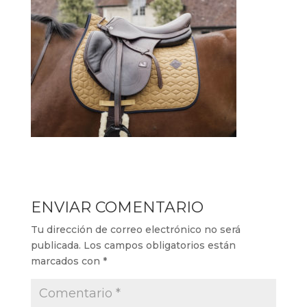
ENVIAR COMENTARIO
Tu dirección de correo electrónico no será
publicada.
Los campos obligatorios están
marcados con
*