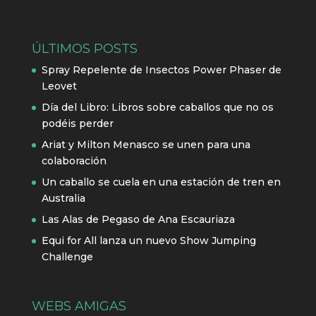
ÚLTIMOS POSTS
Spray Repelente de Insectos Power Phaser de
Leovet
Día del Libro: Libros sobre caballos que no os
podéis perder
Ariat y Milton Menasco se unen para una
colaboración
Un caballo se cuela en una estación de tren en
Australia
Las Alas de Pegaso de Ana Escauriaza
Equi for All lanza un nuevo Show Jumping
Challenge
WEBS AMIGAS