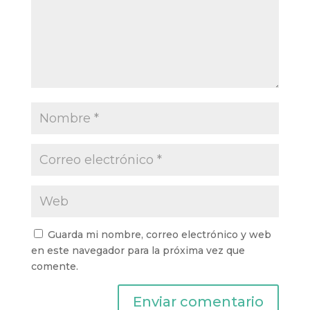
Guarda mi nombre, correo electrónico y web
en este navegador para la próxima vez que
comente.