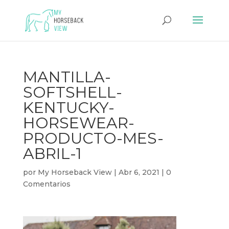
MANTILLA-
SOFTSHELL-
KENTUCKY-
HORSEWEAR-
PRODUCTO-MES-
ABRIL-1
por
My Horseback View
|
Abr 6, 2021
|
0
Comentarios