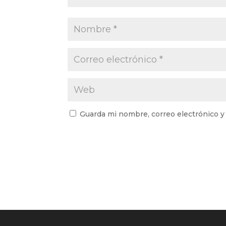
Guarda mi nombre, correo electrónico y