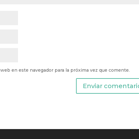
 web en este navegador para la próxima vez que comente.