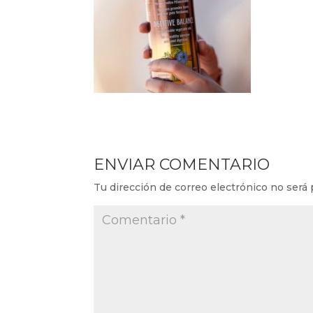
ENVIAR COMENTARIO
Tu dirección de correo electrónico no será 