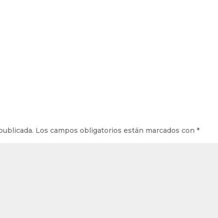
publicada.
Los campos obligatorios están marcados con
*