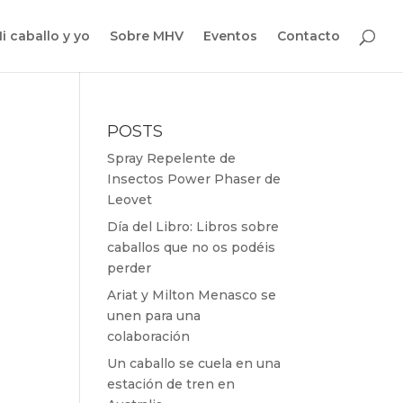
i caballo y yo
Sobre MHV
Eventos
Contacto
POSTS
Spray Repelente de
Insectos Power Phaser de
Leovet
Día del Libro: Libros sobre
caballos que no os podéis
perder
Ariat y Milton Menasco se
unen para una
colaboración
Un caballo se cuela en una
estación de tren en