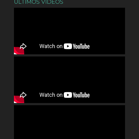
ÚLTIMOS VÍDEOS