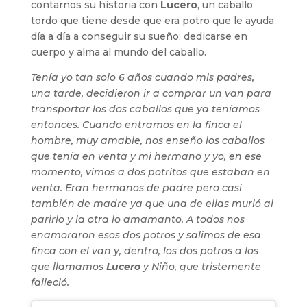
contarnos su historia con
Lucero
, un caballo
tordo que tiene desde que era potro que le ayuda
día a día a conseguir su sueño: dedicarse en
cuerpo y alma al mundo del caballo.
Tenía yo tan solo 6 años cuando mis padres,
una tarde, decidieron ir a comprar un van para
transportar los dos caballos que ya teníamos
entonces. Cuando entramos en la finca el
hombre, muy amable, nos enseño los caballos
que tenía en venta y mi hermano y yo, en ese
momento, vimos a dos potritos que estaban en
venta. Eran hermanos de padre pero casi
también de madre ya que una de ellas murió al
parirlo y la otra lo amamanto. A todos nos
enamoraron esos dos potros y salimos de esa
finca con el van y, dentro, los dos potros a los
que llamamos
Lucero
y Niño, que tristemente
falleció.