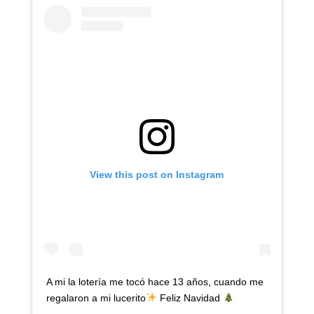
View this post on Instagram
A mi la lotería me tocó hace 13 años, cuando me
regalaron a mi lucerito
Feliz Navidad