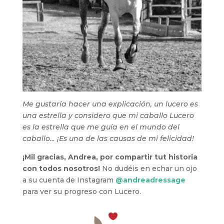
Me gustaría hacer una explicación, un lucero es
una estrella y considero que mi caballo Lucero
es la estrella que me guía en el mundo del
caballo… ¡Es una de las causas de mi felicidad!
¡Mil gracias, Andrea, por compartir tut historia
con todos nosotros!
No dudéis en echar un ojo
a su cuenta de Instagram
@andreadressage
para ver su progreso con Lucero.