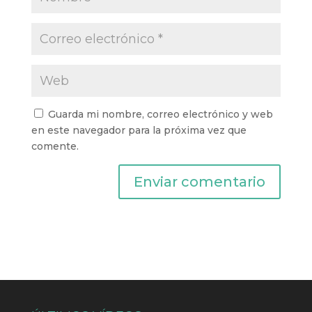
Guarda mi nombre, correo electrónico y web
en este navegador para la próxima vez que
comente.