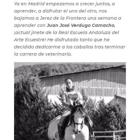
Ya en Madrid empezamos a crecer juntos, a
aprender, a disfrutar el uno del otro, nos
bajamos a Jerez de la Frontera una semana a
aprender con
Juan José Verdugo Camacho
,
¡actual jinete de la Real Escuela Andaluza del
Arte Ecuestre! He disfrutado tanto que he
decidido dedicarme a los caballos tras terminar
la carrera de veterinaria.