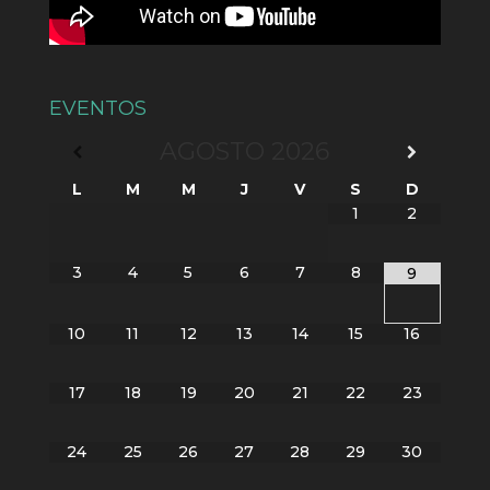
EVENTOS
AGOSTO
2026
L
M
M
J
V
S
D
1
2
3
4
5
6
7
8
9
10
11
12
13
14
15
16
17
18
19
20
21
22
23
24
25
26
27
28
29
30