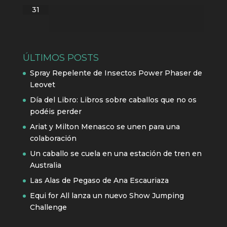
31
ÚLTIMOS POSTS
Spray Repelente de Insectos Power Phaser de
Leovet
Día del Libro: Libros sobre caballos que no os
podéis perder
Ariat y Milton Menasco se unen para una
colaboración
Un caballo se cuela en una estación de tren en
Australia
Las Alas de Pegaso de Ana Escauriaza
Equi for All lanza un nuevo Show Jumping
Challenge