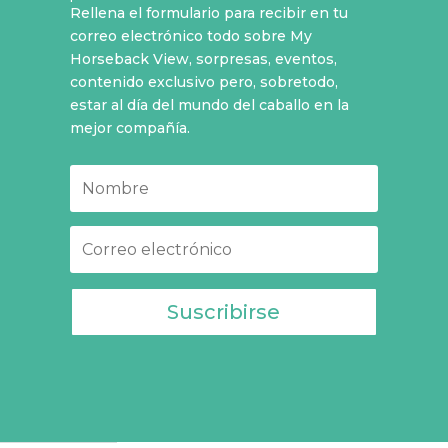
Rellena el formulario para recibir en tu
correo electrónico todo sobre My
Horseback View, sorpresas, eventos,
contenido exclusivo pero, sobretodo,
estar al día del mundo del caballo en la
mejor compañía.
Suscribirse