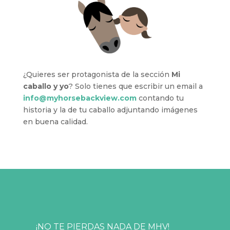
¿Quieres ser protagonista de la sección
Mi
caballo y yo
? Solo tienes que escribir un email a
info@myhorsebackview.com
contando tu
historia y la de tu caballo adjuntando imágenes
en buena calidad.
¡NO TE PIERDAS NADA DE MHV!